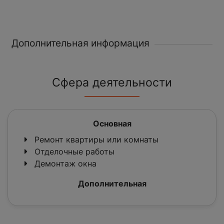
Дополнительная информация
Сфера деятельности
Основная
Ремонт квартиры или комнаты
Отделочные работы
Демонтаж окна
Дополнительная