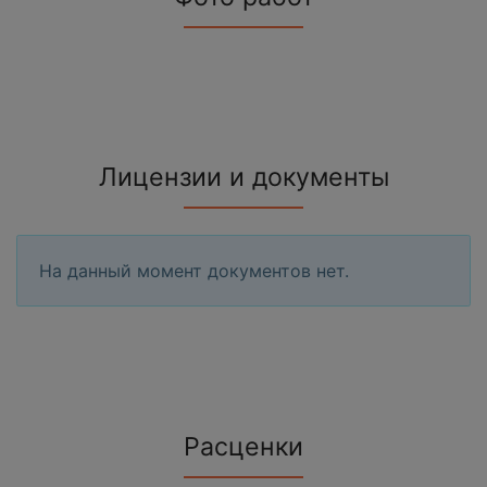
Лицензии и документы
На данный момент документов нет.
Расценки