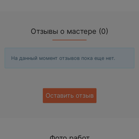
Отзывы о мастере (0)
На данный момент отзывов пока еще нет.
Оставить отзыв
Фото работ