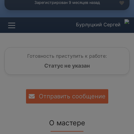
Зарегистрирован 9 месяцев назад
Бурлуцкий Сергей
Готовность приступить к работе:
Статус не указан
Отправить сообщение
О мастере