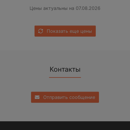
Цены актуальны на 07.08.2026
Показать еще цены
Контакты
Отправить сообщение