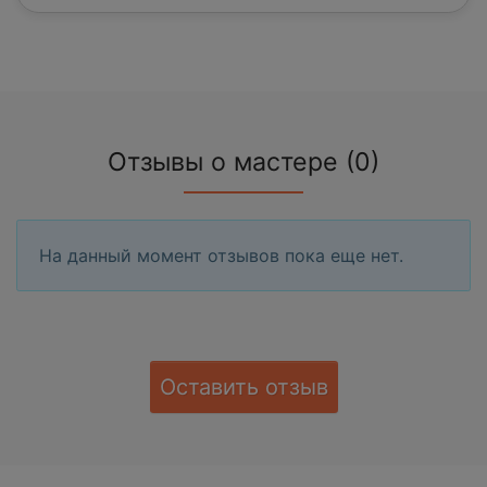
Отзывы о мастере (0)
На данный момент отзывов пока еще нет.
Оставить отзыв