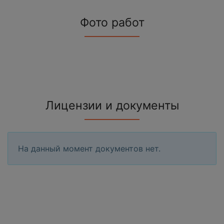
Фото работ
Лицензии и документы
На данный момент документов нет.