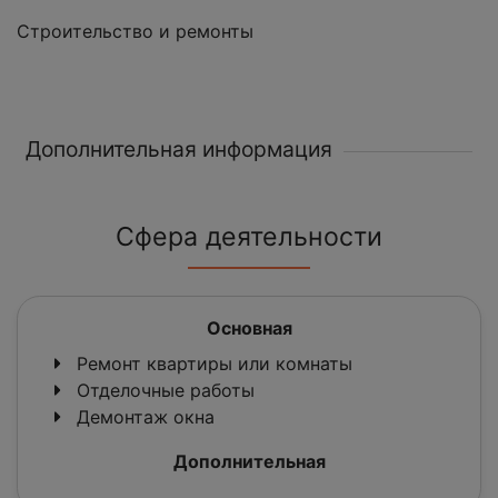
Строительство и ремонты
Дополнительная информация
Сфера деятельности
Основная
Ремонт квартиры или комнаты
Отделочные работы
Демонтаж окна
Дополнительная