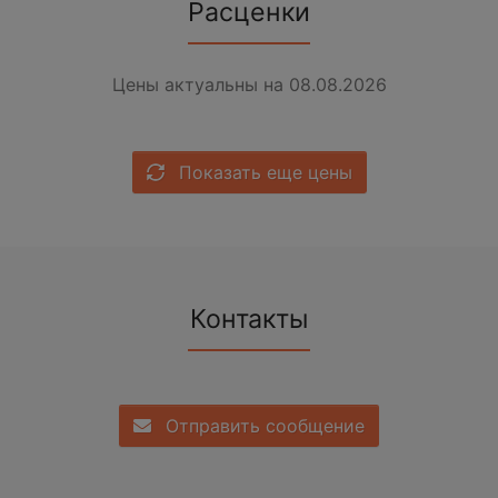
Расценки
Цены актуальны на 08.08.2026
Показать еще цены
Контакты
Отправить сообщение