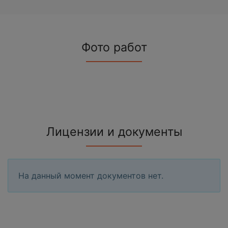
Фото работ
Лицензии и документы
На данный момент документов нет.