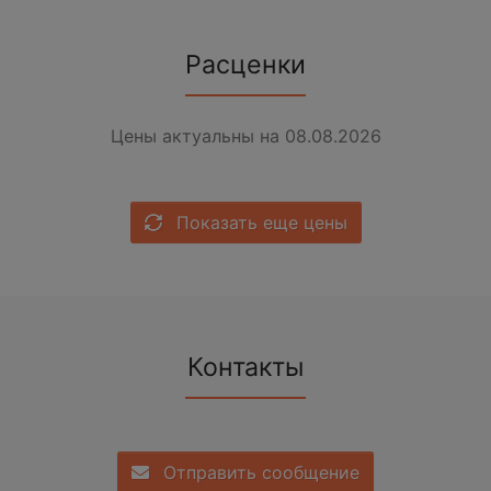
Расценки
Цены актуальны на 08.08.2026
Показать еще цены
Контакты
Отправить сообщение