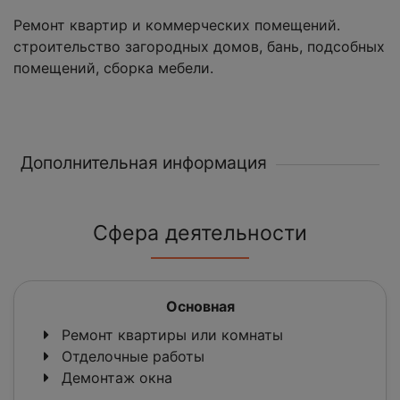
Ремонт квартир и коммерческих помещений.
строительство загородных домов, бань, подсобных
помещений, сборка мебели.
Дополнительная информация
Сфера деятельности
Основная
Ремонт квартиры или комнаты
Отделочные работы
Демонтаж окна