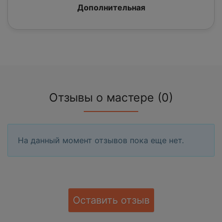
Дополнительная
Отзывы о мастере (0)
На данный момент отзывов пока еще нет.
Оставить отзыв