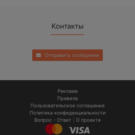
Контакты
Отправить сообщение
Реклама
Правила
Пользовательское соглашение
Политика конфиденциальности
Вопрос - Ответ
|
О проекте