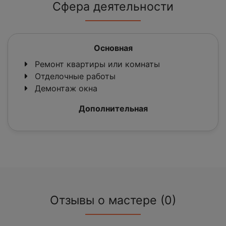
Сфера деятельности
Основная
Ремонт квартиры или комнаты
Отделочные работы
Демонтаж окна
Дополнительная
Отзывы о мастере (0)