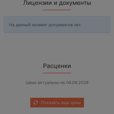
Лицензии и документы
На данный момент документов нет.
Расценки
Цены актуальны на 08.08.2026
Показать еще цены