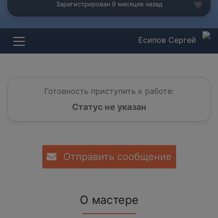
Зарегистрирован 9 месяцев назад
Есипов Сергей
Готовность приступить к работе:
Статус не указан
Отправить сообщение
О мастере