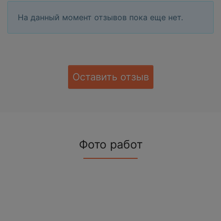
На данный момент отзывов пока еще нет.
Оставить отзыв
Фото работ