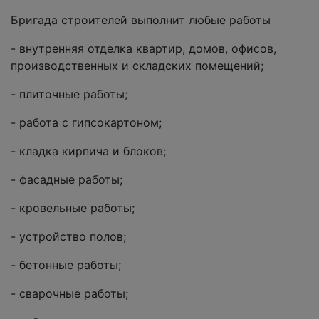
Бригада строителей выполнит любые работы
- внутренняя отделка квартир, домов, офисов,
производственных и складских помещений;
- плиточные работы;
- работа с гипсокартоном;
- кладка кирпича и блоков;
- фасадные работы;
- кровельные работы;
- устройство полов;
- бетонные работы;
- сварочные работы;