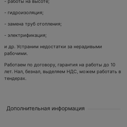
- работы на высоте;
- гидроизоляция;
- замена труб отопления;
- электрификация;
и др. Устраним недостатки за нерадивыми
рабочими.
Работаем по договору, гарантия на работы до 10
лет. Нал, безнал, выделяем НДС, можем работать в
тендерах.
Дополнительная информация