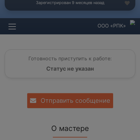
Зарегистрирован 9 месяцев назад
ООО «РПК»
Готовность приступить к работе:
Статус не указан
Отправить сообщение
О мастере