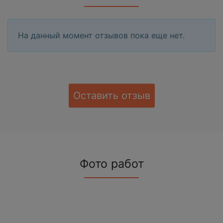
На данный момент отзывов пока еще нет.
Оставить отзыв
Фото работ