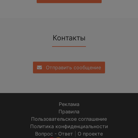
Контакты
Отправить сообщение
Реклама
Правила
Пользовательское соглашение
Политика конфиденциальности
Вопрос - Ответ
|
О проекте