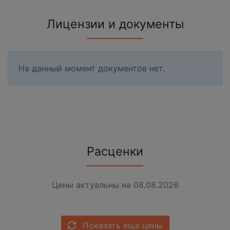
Лицензии и документы
На данный момент документов нет.
Расценки
Цены актуальны на 08.08.2026
Показать еще цены