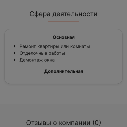
Сфера деятельности
Основная
Ремонт квартиры или комнаты
Отделочные работы
Демонтаж окна
Дополнительная
Отзывы о компании (0)