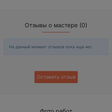
Отзывы о мастере (0)
На данный момент отзывов пока еще нет.
Оставить отзыв
Фото работ