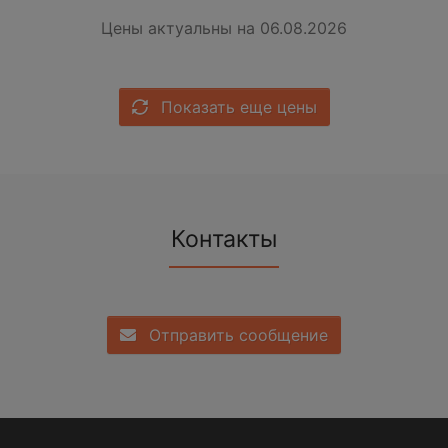
Цены актуальны на 06.08.2026
Показать еще цены
Контакты
Отправить сообщение