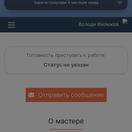
Зарегистрирован 9 месяцев назад
Володя Филюков
Готовность приступить к работе:
Статус не указан
Отправить сообщение
О мастере