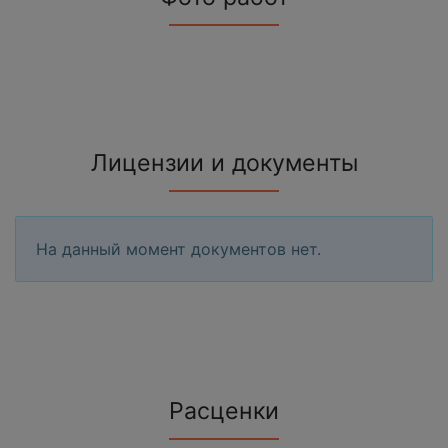
Лицензии и документы
На данный момент документов нет.
Расценки