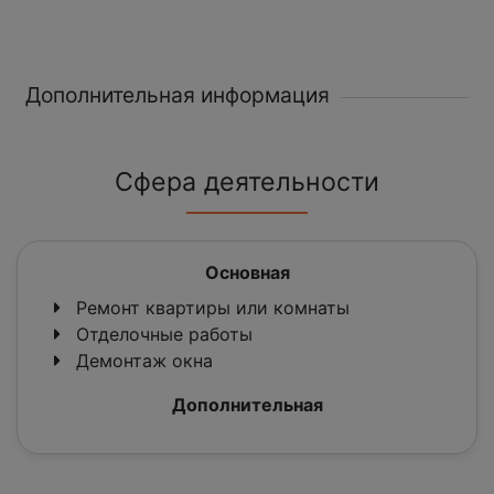
Дополнительная информация
Сфера деятельности
Основная
Ремонт квартиры или комнаты
Отделочные работы
Демонтаж окна
Дополнительная