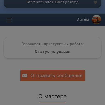
Зарегистрирован 9 месяцев назад
Артём
Готовность приступить к работе:
Статус не указан
Отправить сообщение
О мастере