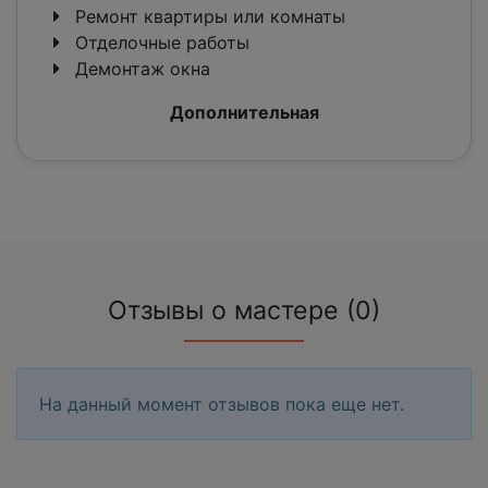
Ремонт квартиры или комнаты
Отделочные работы
Демонтаж окна
Дополнительная
Отзывы о мастере (0)
На данный момент отзывов пока еще нет.