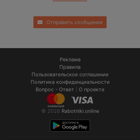
Отправить сообщение
Реклама
Правила
Пользовательское соглашение
Политика конфиденциальности
Вопрос - Ответ
|
О проекте
© 2026
Rabotniki.online