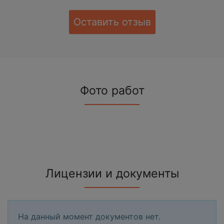
Оставить отзыв
Фото работ
Лицензии и документы
На данный момент документов нет.