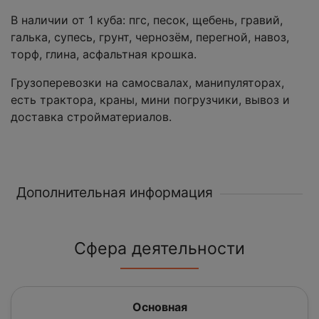
В наличии от 1 куба: пгс, песок, щебень, гравий,
галька, супесь, грунт, чернозём, перегной, навоз,
торф, глина, асфальтная крошка.
Грузоперевозки на самосвалах, манипуляторах,
есть трактора, краны, мини погрузчики, вывоз и
доставка стройматериалов.
Дополнительная информация
Сфера деятельности
Основная