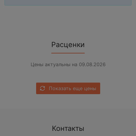
Расценки
Цены актуальны на 09.08.2026
Показать еще цены
Контакты