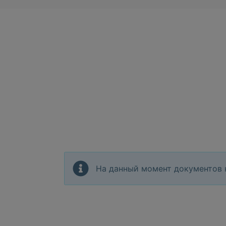
На данный момент документов 