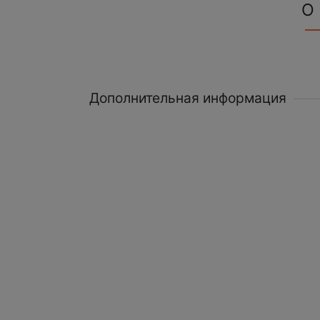
О
Дополнительная информация