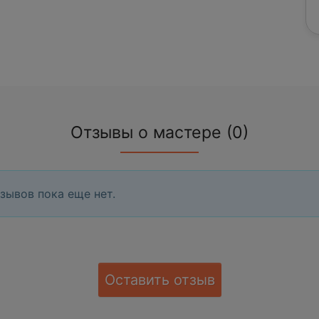
Отзывы о мастере (0)
зывов пока еще нет.
Оставить отзыв