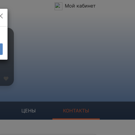
Мой кабинет
ЦЕНЫ
КОНТАКТЫ