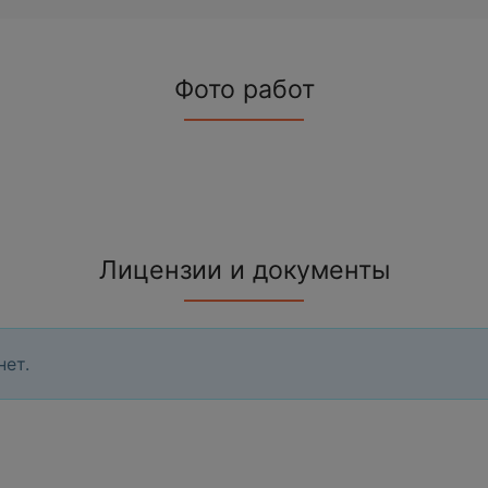
Фото работ
Лицензии и документы
нет.