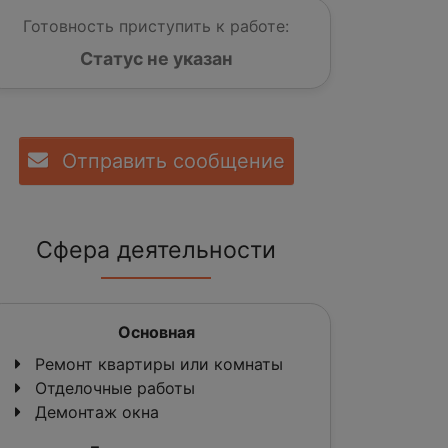
Готовность приступить к работе:
Статус не указан
Отправить сообщение
Сфера деятельности
Основная
Ремонт квартиры или комнаты
Отделочные работы
Демонтаж окна