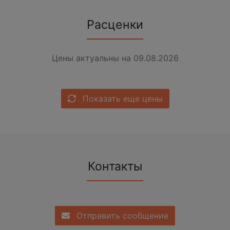
Расценки
Цены актуальны на 09.08.2026
Показать еще цены
Контакты
Отправить сообщение