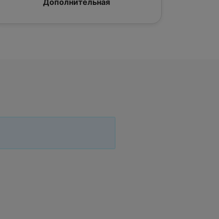
Дополнительная