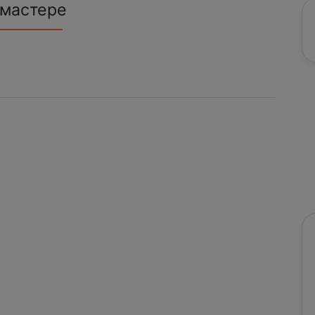
 мастере