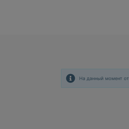
На данный момент от