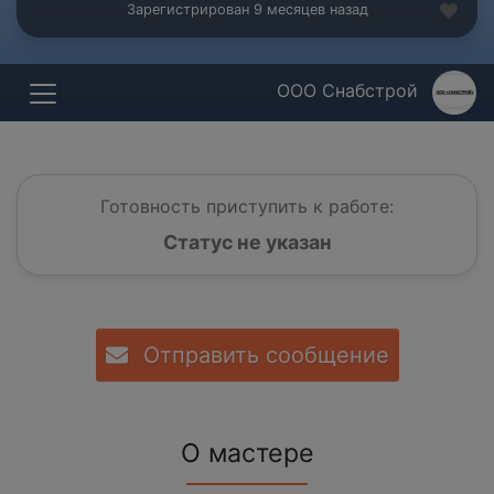
Зарегистрирован 9 месяцев назад
ООО Снабстрой
Готовность приступить к работе:
Статус не указан
Отправить сообщение
О мастере