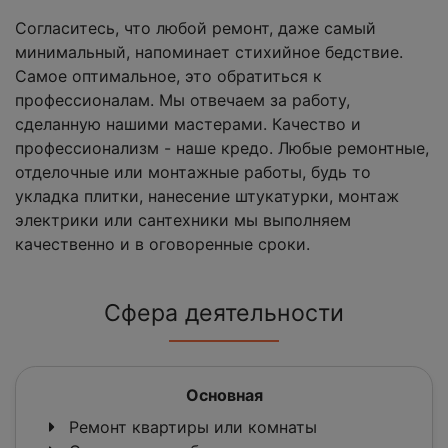
Согласитесь, что любой ремонт, даже самый
минимальный, напоминает стихийное бедствие.
Самое оптимальное, это обратиться к
профессионалам. Мы отвечаем за работу,
сделанную нашими мастерами. Качество и
профессионализм - наше кредо. Любые ремонтные,
отделочные или монтажные работы, будь то
укладка плитки, нанесение штукатурки, монтаж
электрики или сантехники мы выполняем
качественно и в оговоренные сроки.
Сфера деятельности
Основная
Ремонт квартиры или комнаты