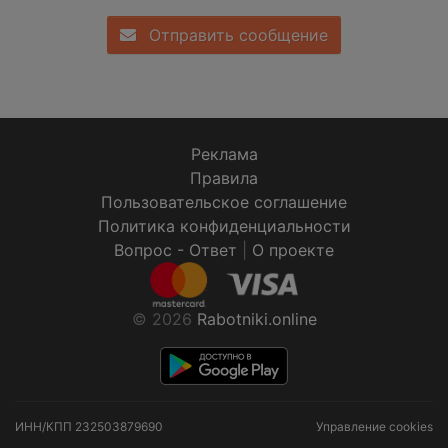
Отправить сообщение
Реклама
Правила
Пользовательское соглашение
Политика конфиденциальности
Вопрос - Ответ
|
О проекте
© 2026
Rabotniki.online
ИНН/КПП
232503879690
Управление cookies