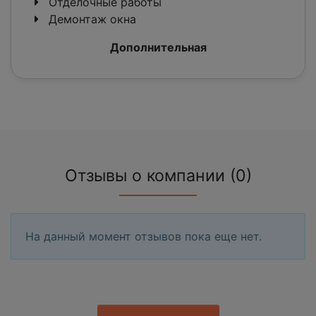
Отделочные работы
Демонтаж окна
Дополнительная
Отзывы о компании (0)
На данный момент отзывов пока еще нет.