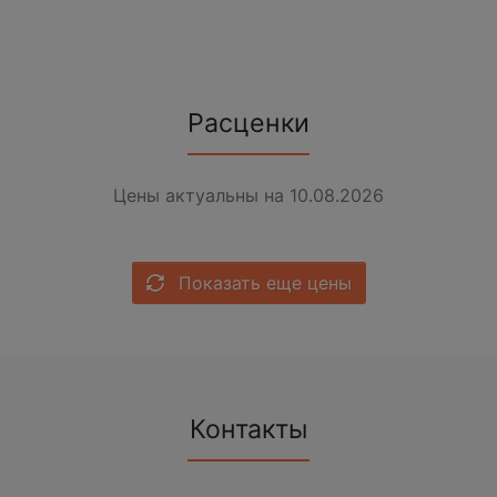
Расценки
Цены актуальны на 10.08.2026
Показать еще цены
Контакты