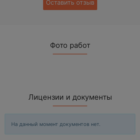
Оставить отзыв
Фото работ
Лицензии и документы
На данный момент документов нет.