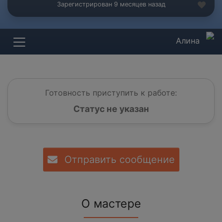
Зарегистрирован 9 месяцев назад
Алина
Готовность приступить к работе:
Статус не указан
Отправить сообщение
О мастере