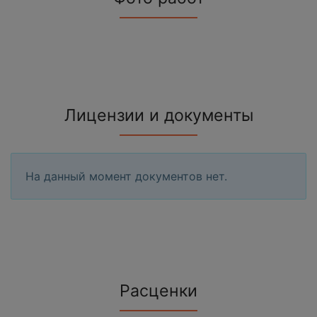
Лицензии и документы
На данный момент документов нет.
Расценки