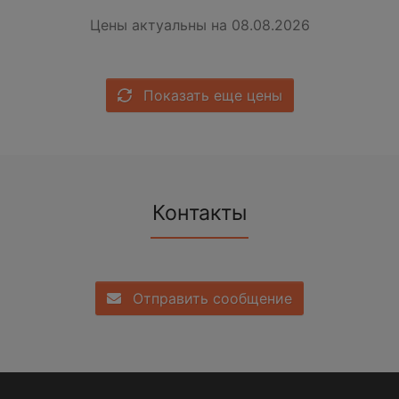
Цены актуальны на 08.08.2026
Показать еще цены
Контакты
Отправить сообщение