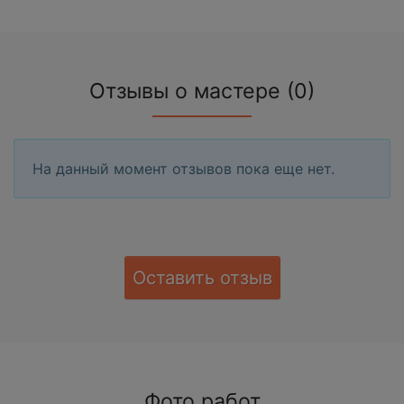
Отзывы о мастере (0)
На данный момент отзывов пока еще нет.
Оставить отзыв
Фото работ