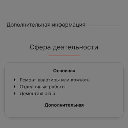
Дополнительная информация
Сфера деятельности
Основная
Ремонт квартиры или комнаты
Отделочные работы
Демонтаж окна
Дополнительная