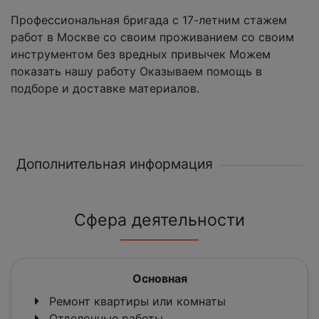
Профессиональная бригада с 17-летним стажем
работ в Москве со своим проживанием со своим
инструментом без вредных привычек Можем
показать нашу работу Оказываем помощь в
подборе и доставке материалов.
Дополнительная информация
Сфера деятельности
Основная
Ремонт квартиры или комнаты
Отделочные работы