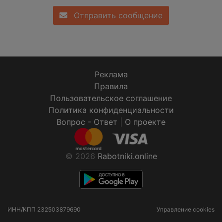
Отправить сообщение
Реклама
Правила
Пользовательское соглашение
Политика конфиденциальности
Вопрос - Ответ
|
О проекте
© 2026
Rabotniki.online
ИНН/КПП
232503879690
Управление cookies