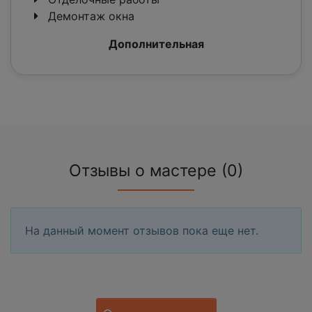
Демонтаж окна
Дополнительная
Отзывы о мастере (0)
На данный момент отзывов пока еще нет.