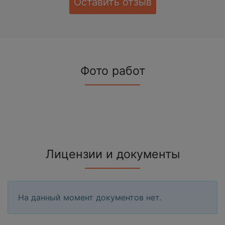
Оставить отзыв
Фото работ
Лицензии и документы
На данный момент документов нет.