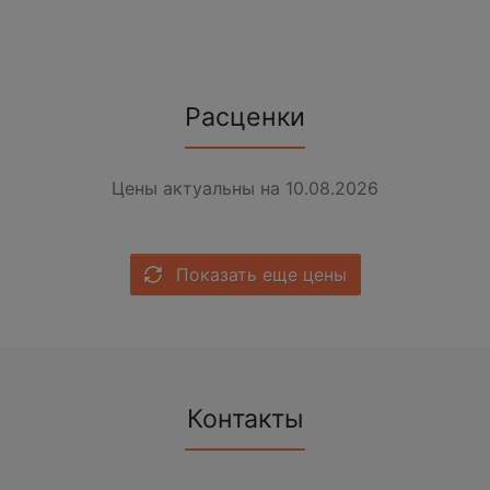
Расценки
Цены актуальны на 10.08.2026
Показать еще цены
Контакты