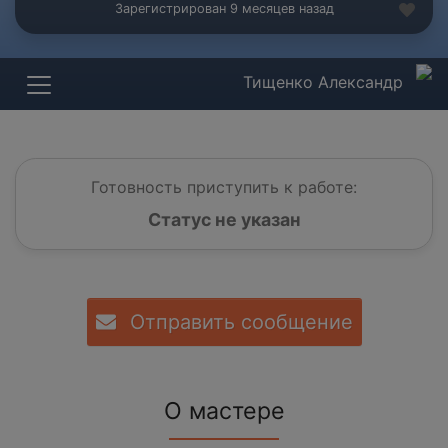
Зарегистрирован 9 месяцев назад
Тищенко Александр
Готовность приступить к работе:
Статус не указан
Отправить сообщение
О мастере