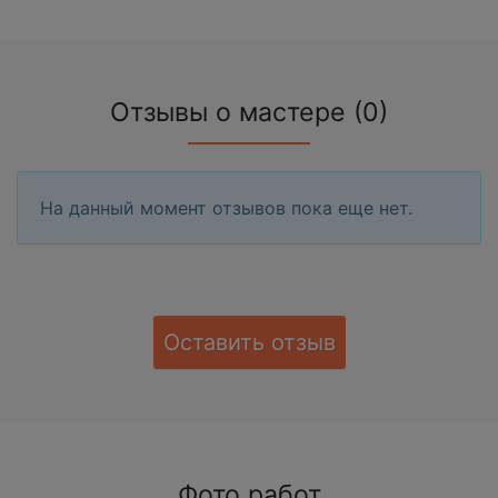
Отзывы о мастере (0)
На данный момент отзывов пока еще нет.
Оставить отзыв
Фото работ