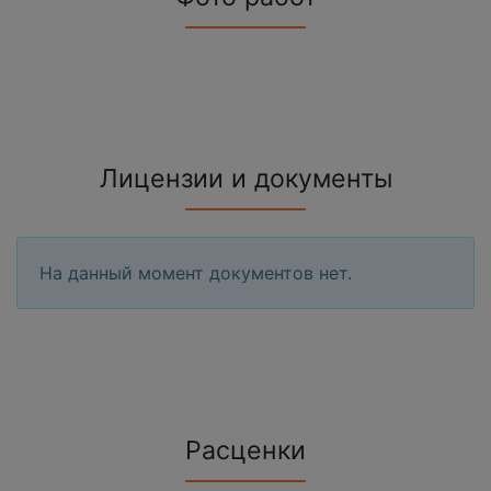
Лицензии и документы
На данный момент документов нет.
Расценки