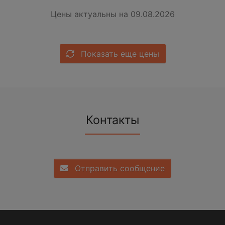
Цены актуальны на 09.08.2026
Показать еще цены
Контакты
Отправить сообщение