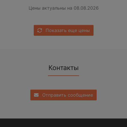
Цены актуальны на 08.08.2026
Показать еще цены
Контакты
Отправить сообщение