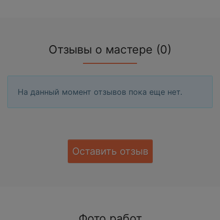
Отзывы о мастере (0)
На данный момент отзывов пока еще нет.
Оставить отзыв
Фото работ