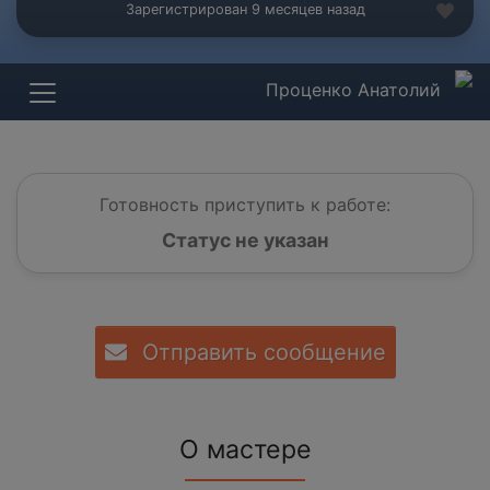
Зарегистрирован 9 месяцев назад
Проценко Анатолий
Готовность приступить к работе:
Статус не указан
Отправить сообщение
О мастере