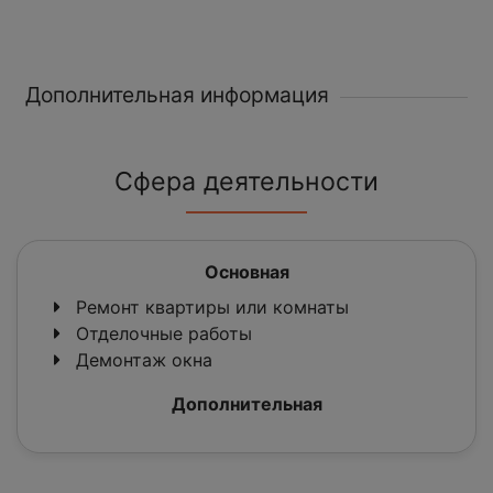
Дополнительная информация
Сфера деятельности
Основная
Ремонт квартиры или комнаты
Отделочные работы
Демонтаж окна
Дополнительная