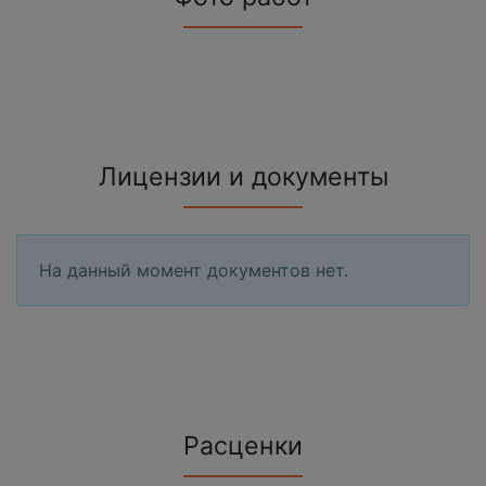
Лицензии и документы
На данный момент документов нет.
Расценки