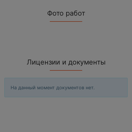
Фото работ
Лицензии и документы
На данный момент документов нет.