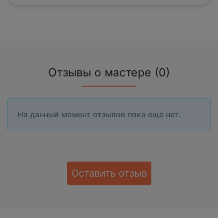
Отзывы о мастере (0)
На данный момент отзывов пока еще нет.
Оставить отзыв