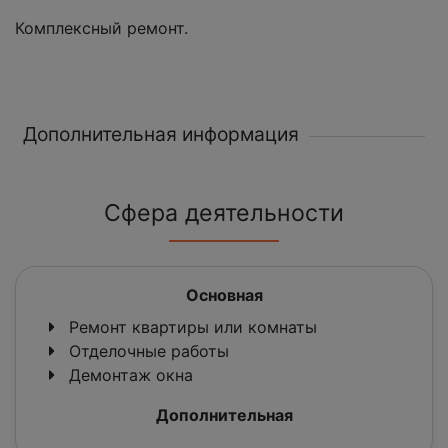
Комплексный ремонт.
Дополнительная информация
Сфера деятельности
Основная
Ремонт квартиры или комнаты
Отделочные работы
Демонтаж окна
Дополнительная