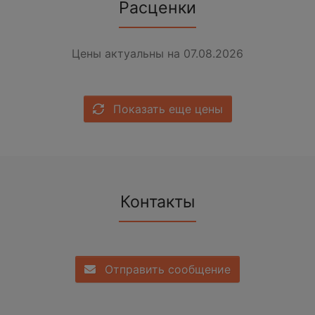
Расценки
Цены актуальны на 07.08.2026
Показать еще цены
Контакты
Отправить сообщение