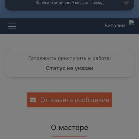
Зарегистрирован 9 месяцев назад
Виталий
Готовность приступить к работе:
Статус не указан
Отправить сообщение
О мастере