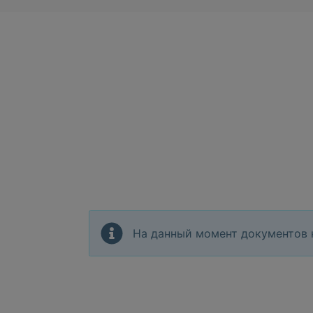
На данный момент документов 