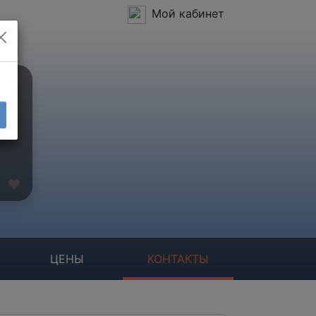
Мой кабинет
ЦЕНЫ
КОНТАКТЫ