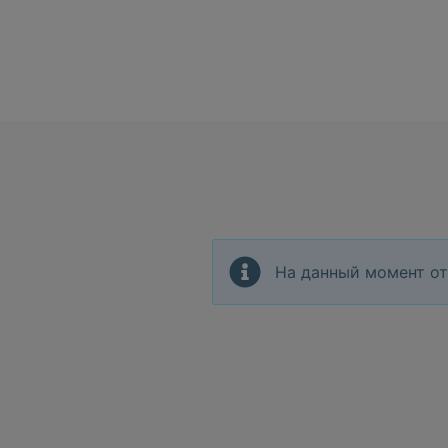
На данный момент от