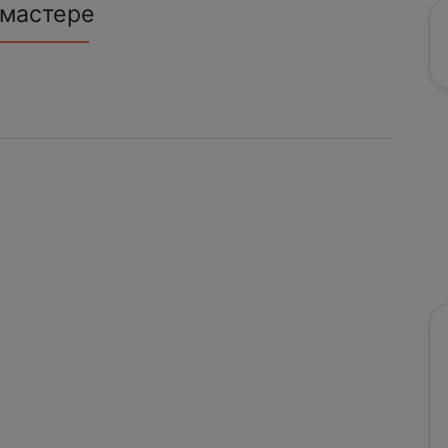
 мастере