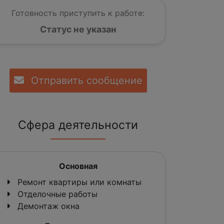
Готовность приступить к работе:
Статус не указан
Отправить сообщение
Сфера деятельности
Основная
Ремонт квартиры или комнаты
Отделочные работы
Демонтаж окна