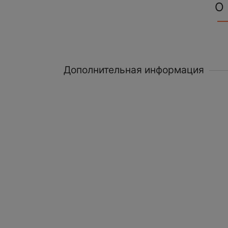
О
Дополнительная информация