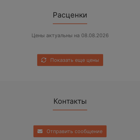
Расценки
Цены актуальны на 08.08.2026
Показать еще цены
Контакты
Отправить сообщение