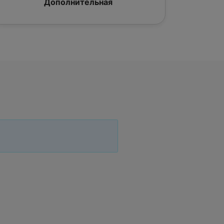
Дополнительная