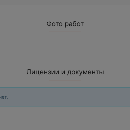
Фото работ
Лицензии и документы
нет.