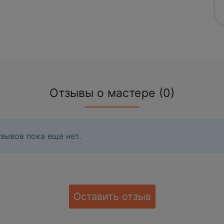
Отзывы о мастере (0)
зывов пока еще нет.
Оставить отзыв