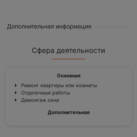
Дополнительная информация
Сфера деятельности
Основная
Ремонт квартиры или комнаты
Отделочные работы
Демонтаж окна
Дополнительная