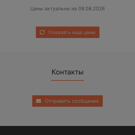
Цены актуальны на 08.08.2026
Показать еще цены
Контакты
Отправить сообщение