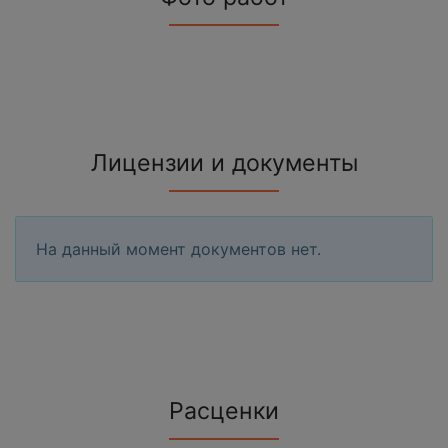
Лицензии и документы
На данный момент документов нет.
Расценки