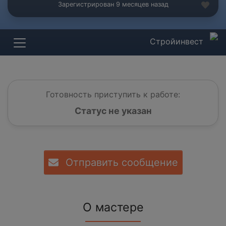
Зарегистрирован 9 месяцев назад
Стройинвест
Готовность приступить к работе:
Статус не указан
Отправить сообщение
О мастере