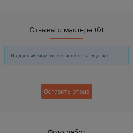
Отзывы о мастере (0)
На данный момент отзывов пока еще нет.
Оставить отзыв
Фото работ