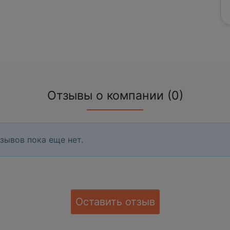
Отзывы о компании (0)
зывов пока еще нет.
Оставить отзыв