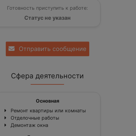
Готовность приступить к работе:
Статус не указан
Отправить сообщение
Сфера деятельности
Основная
Ремонт квартиры или комнаты
Отделочные работы
Демонтаж окна