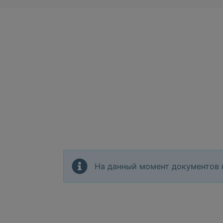
На данный момент документов 