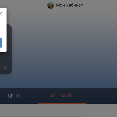
Мой кабинет
ЦЕНЫ
КОНТАКТЫ