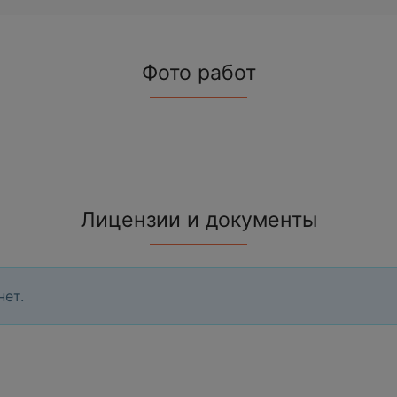
Фото работ
Лицензии и документы
нет.