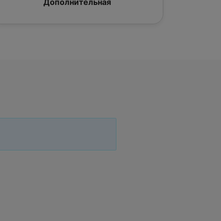
Дополнительная