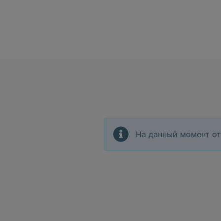
На данный момент от