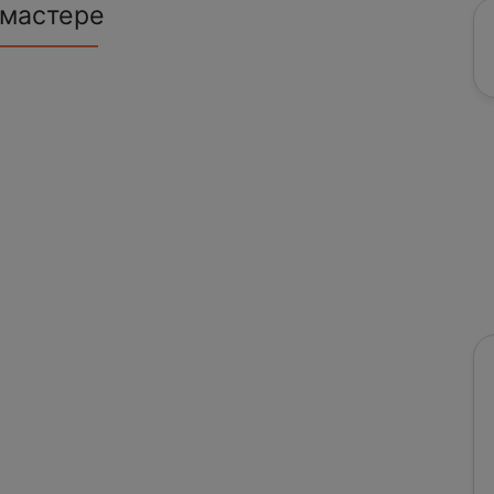
 мастере