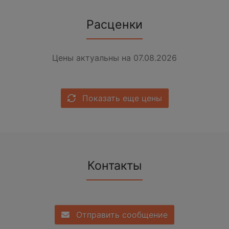
Расценки
Цены актуальны на 07.08.2026
Показать еще цены
Контакты
Отправить сообщение