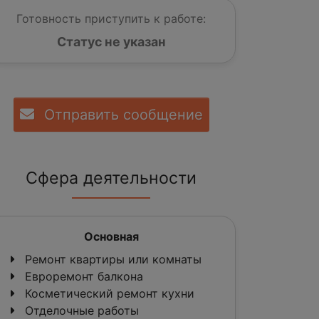
Готовность приступить к работе:
Статус не указан
Отправить сообщение
Сфера деятельности
Основная
Ремонт квартиры или комнаты
Евроремонт балкона
Косметический ремонт кухни
Отделочные работы