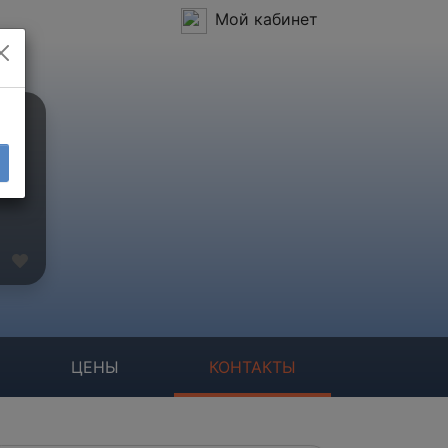
Мой кабинет
ЦЕНЫ
КОНТАКТЫ