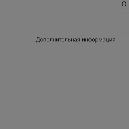
О
Дополнительная информация