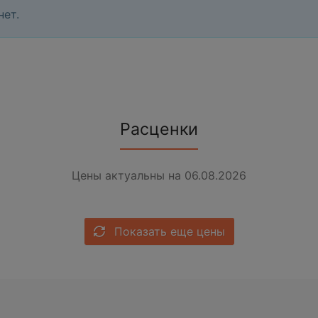
нет.
Расценки
Цены актуальны на 06.08.2026
Показать еще цены