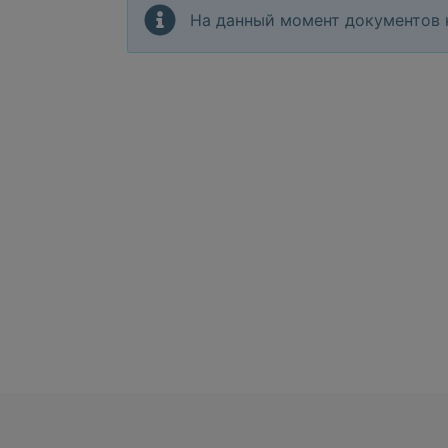
На данный момент документов 