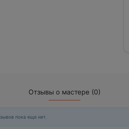
Отзывы о мастере (0)
зывов пока еще нет.