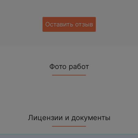
Оставить отзыв
Фото работ
Лицензии и документы