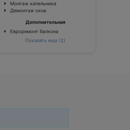
Монтаж капельника
Демонтаж окна
Дополнительная
Евроремонт балкона
Показать еще (2)