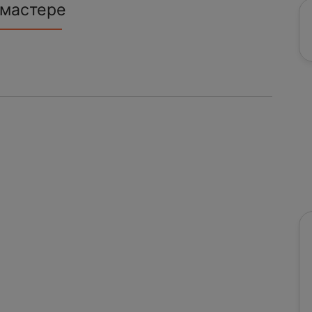
 мастере