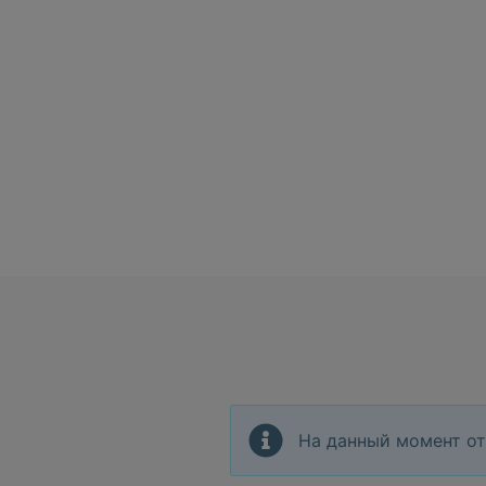
На данный момент от