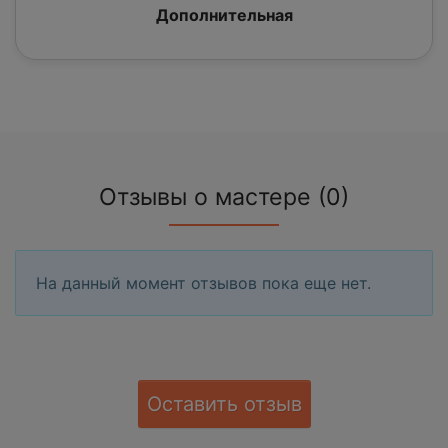
Дополнительная
Отзывы о мастере (0)
На данный момент отзывов пока еще нет.
Оставить отзыв