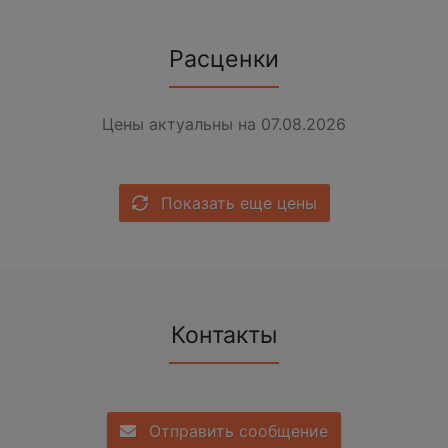
Расценки
Цены актуальны на 07.08.2026
Показать еще цены
Контакты
Отправить сообщение