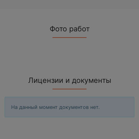
Фото работ
Лицензии и документы
На данный момент документов нет.