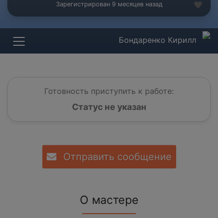
Зарегистрирован 9 месяцев назад
Бондаренко Кирилл
Готовность приступить к работе:
Статус не указан
Отправить сообщение
О мастере