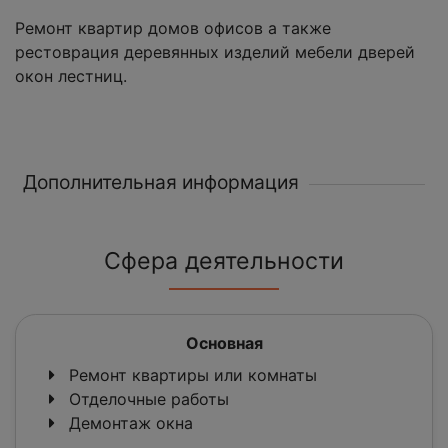
Ремонт квартир домов офисов а также
рестоврация деревянных изделий мебели дверей
окон лестниц.
Дополнительная информация
Сфера деятельности
Основная
Ремонт квартиры или комнаты
Отделочные работы
Демонтаж окна