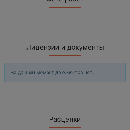
Лицензии и документы
На данный момент документов нет.
Расценки