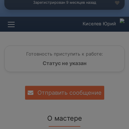
Зарегистрирован 9 месяцев назад
Киселев Юрий
Готовность приступить к работе:
Статус не указан
Отправить сообщение
О мастере