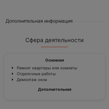
Дополнительная информация
Сфера деятельности
Основная
Ремонт квартиры или комнаты
Отделочные работы
Демонтаж окна
Дополнительная