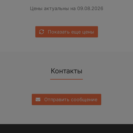
Цены актуальны на 09.08.2026
Показать еще цены
Контакты
Отправить сообщение