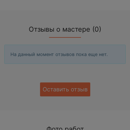
Отзывы о мастере (0)
На данный момент отзывов пока еще нет.
Оставить отзыв
Фото работ