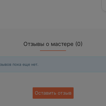
Отзывы о мастере (0)
зывов пока еще нет.
Оставить отзыв