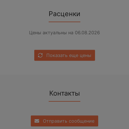
Расценки
Цены актуальны на 06.08.2026
Показать еще цены
Контакты
Отправить сообщение