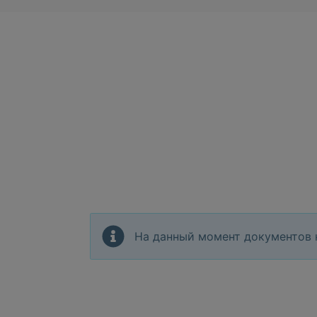
На данный момент документов 