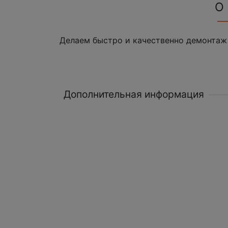
О
Делаем быстро и качественно демонтаж
Дополнительная информация