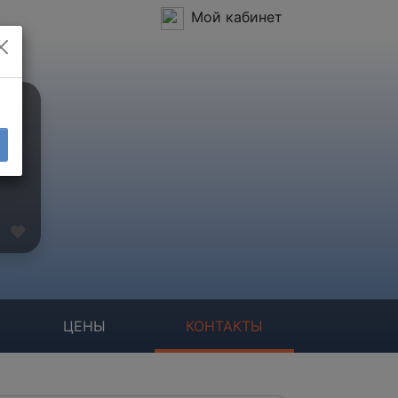
Мой кабинет
ЦЕНЫ
КОНТАКТЫ