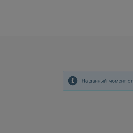
На данный момент от