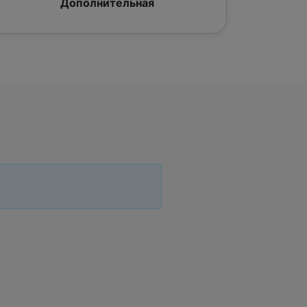
Дополнительная