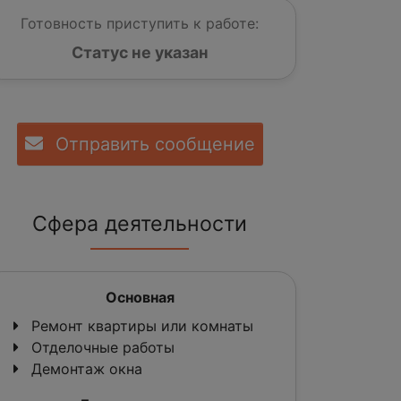
Готовность приступить к работе:
Статус не указан
Отправить сообщение
Сфера деятельности
Основная
Ремонт квартиры или комнаты
Отделочные работы
Демонтаж окна