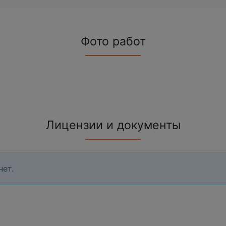
Фото работ
Лицензии и документы
нет.