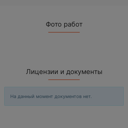
Фото работ
Лицензии и документы
На данный момент документов нет.