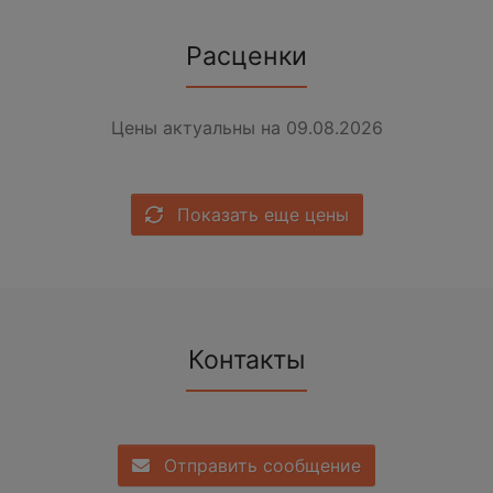
Расценки
Цены актуальны на 09.08.2026
Показать еще цены
Контакты
Отправить сообщение