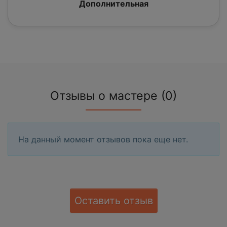
Дополнительная
Отзывы о мастере (0)
На данный момент отзывов пока еще нет.
Оставить отзыв