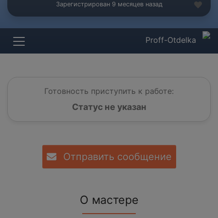
Зарегистрирован 9 месяцев назад
Proff-Otdelka
Готовность приступить к работе:
Статус не указан
Отправить сообщение
О мастере