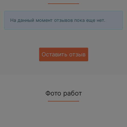
На данный момент отзывов пока еще нет.
Оставить отзыв
Фото работ