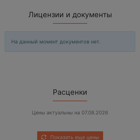
Лицензии и документы
На данный момент документов нет.
Расценки
Цены актуальны на 07.08.2026
Показать еще цены