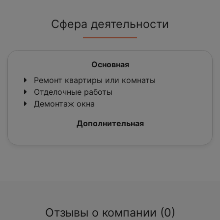
Сфера деятельности
Основная
Ремонт квартиры или комнаты
Отделочные работы
Демонтаж окна
Дополнительная
Отзывы о компании (0)