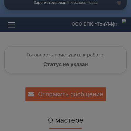
Зарегистрирован 9 месяцев назад
ООО ЕПК «ТриУМф»
Готовность приступить к работе:
Статус не указан
Отправить сообщение
О мастере