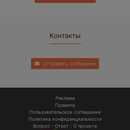
Контакты
Отправить сообщение
Реклама
Правила
Пользовательское соглашение
Политика конфиденциальности
Вопрос - Ответ
|
О проекте