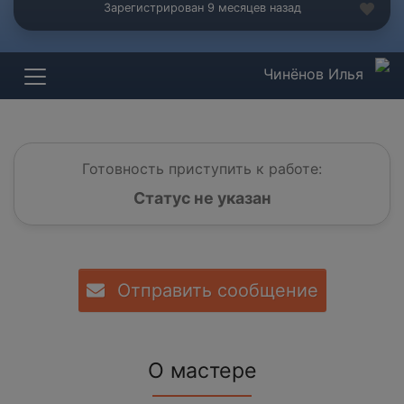
Зарегистрирован 9 месяцев назад
Чинёнов Илья
Готовность приступить к работе:
Статус не указан
Отправить сообщение
О мастере