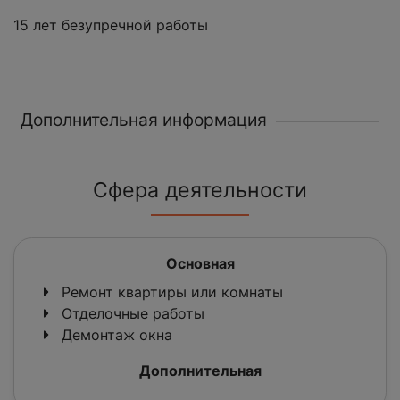
15 лет безупречной работы
Дополнительная информация
Сфера деятельности
Основная
Ремонт квартиры или комнаты
Отделочные работы
Демонтаж окна
Дополнительная