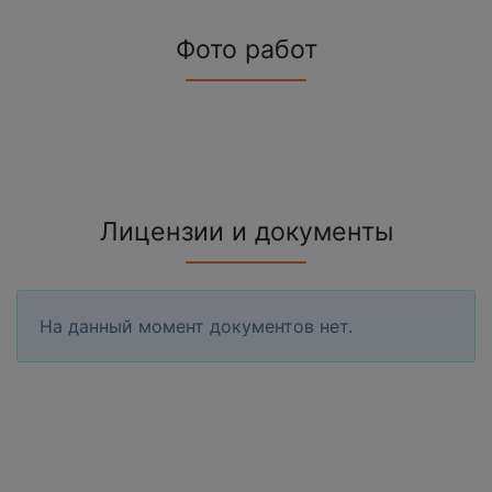
Фото работ
Лицензии и документы
На данный момент документов нет.