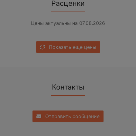
Расценки
Цены актуальны на 07.08.2026
Показать еще цены
Контакты
Отправить сообщение