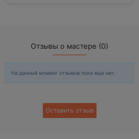
Отзывы о мастере (0)
На данный момент отзывов пока еще нет.
Оставить отзыв