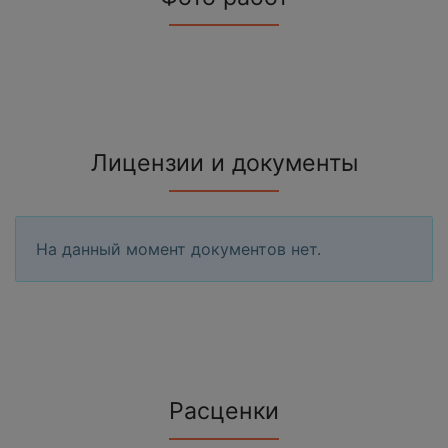
Лицензии и документы
На данный момент документов нет.
Расценки