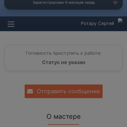
Зарегистрирован 9 месяцев назад
Ротару Сергей
Готовность приступить к работе:
Статус не указан
Отправить сообщение
О мастере