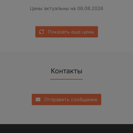
Цены актуальны на 08.08.2026
Показать еще цены
Контакты
Отправить сообщение