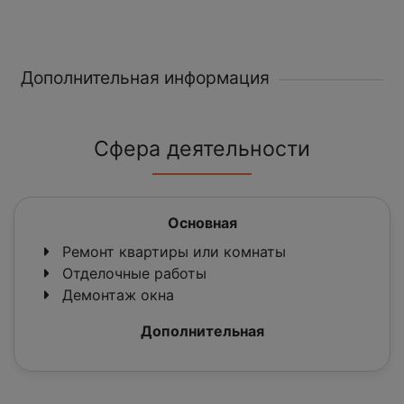
Дополнительная информация
Сфера деятельности
Основная
Ремонт квартиры или комнаты
Отделочные работы
Демонтаж окна
Дополнительная