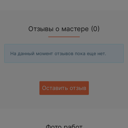
Отзывы о мастере (0)
На данный момент отзывов пока еще нет.
Оставить отзыв
Фото работ