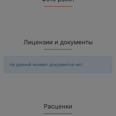
Лицензии и документы
На данный момент документов нет.
Расценки