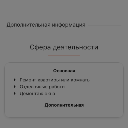
Дополнительная информация
Сфера деятельности
Основная
Ремонт квартиры или комнаты
Отделочные работы
Демонтаж окна
Дополнительная