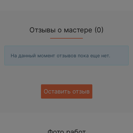
Отзывы о мастере (0)
На данный момент отзывов пока еще нет.
Оставить отзыв
Фото работ