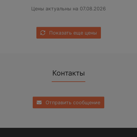
Цены актуальны на 07.08.2026
Показать еще цены
Контакты
Отправить сообщение