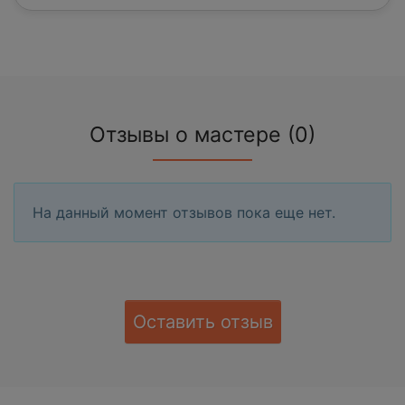
Отзывы о мастере (0)
На данный момент отзывов пока еще нет.
Оставить отзыв