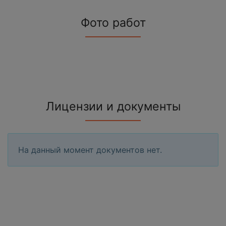
Фото работ
Лицензии и документы
На данный момент документов нет.