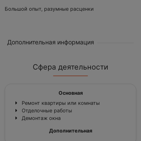
Большой опыт, разумные расценки
Дополнительная информация
Сфера деятельности
Основная
Ремонт квартиры или комнаты
Отделочные работы
Демонтаж окна
Дополнительная