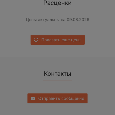
Расценки
Цены актуальны на 09.08.2026
Показать еще цены
Контакты
Отправить сообщение