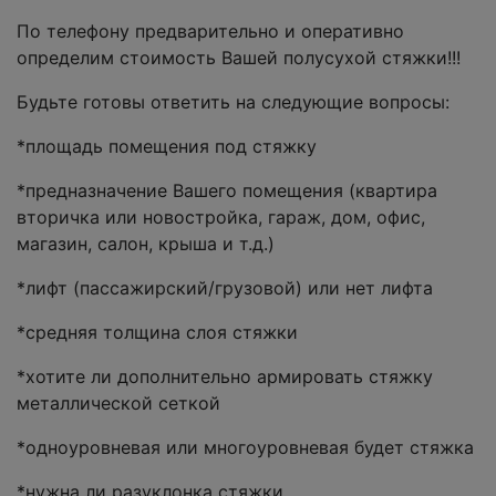
По телефону предварительно и оперативно
определим стоимость Вашей полусухой стяжки!!!
Будьте готовы ответить на следующие вопросы:
*площадь помещения под стяжку
*предназначение Вашего помещения (квартира
вторичка или новостройка, гараж, дом, офис,
магазин, салон, крыша и т.д.)
*лифт (пассажирский/грузовой) или нет лифта
*средняя толщина слоя стяжки
*хотите ли дополнительно армировать стяжку
металлической сеткой
*одноуровневая или многоуровневая будет стяжка
*нужна ли разуклонка стяжки