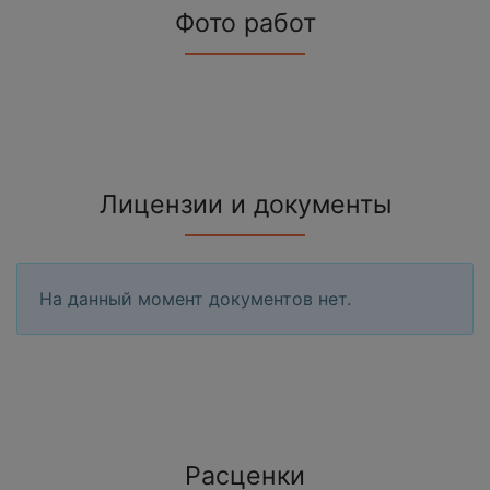
Фото работ
Лицензии и документы
На данный момент документов нет.
Расценки