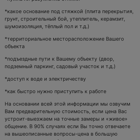
*какое основание под стяжкой (плита перекрытия,
грунт, строительный бой, утеплитель, керамзит,
шумоизоляция, тёплый пол и т.д.)
*территориальное месторасположение Вашего
объекта
*подъездные пути к Вашему объекту (двор,
подземный паркинг, садовый участок и т.д.)
*доступ к воде и электричеству
*как быстро нужно приступить к работе
На основании всей этой информации мы озвучим
Вам предварительную стоимость, если цена Вас
устроит-выезжаем на точные замеры и «живое»
общение. В 90% случаях если Вы точно отвечаете
на вышеописанные вопросы-цена в большую