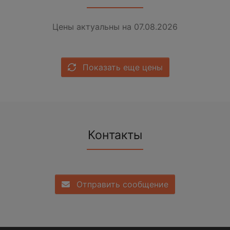
Цены актуальны на 07.08.2026
Показать еще цены
Контакты
Отправить сообщение