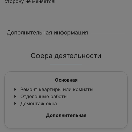
сторону не меняется!
Дополнительная информация
Сфера деятельности
Основная
Ремонт квартиры или комнаты
Отделочные работы
Демонтаж окна
Дополнительная