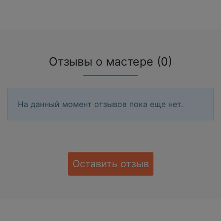
Отзывы о мастере (0)
На данный момент отзывов пока еще нет.
Оставить отзыв