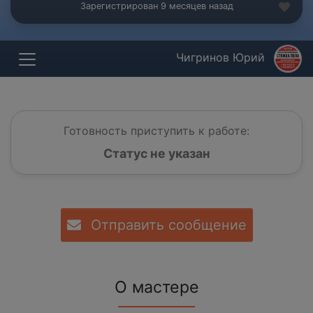
Зарегистрирован 9 месяцев назад
Чигринов Юрий
Готовность приступить к работе:
Статус не указан
Отправить сообщение
О мастере