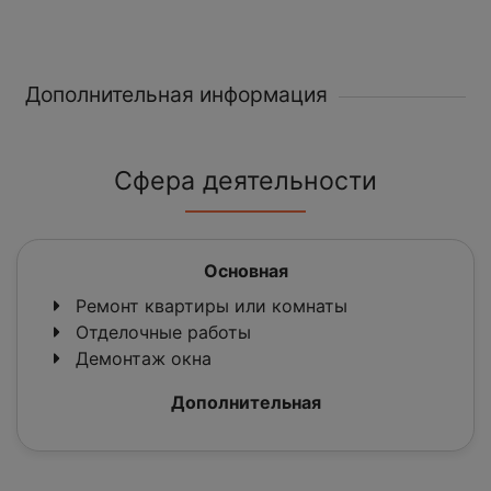
Дополнительная информация
Сфера деятельности
Основная
Ремонт квартиры или комнаты
Отделочные работы
Демонтаж окна
Дополнительная