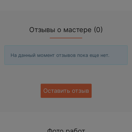
Отзывы о мастере (0)
На данный момент отзывов пока еще нет.
Оставить отзыв
Фото работ