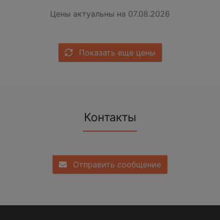
Цены актуальны на 07.08.2026
Показать еще цены
Контакты
Отправить сообщение