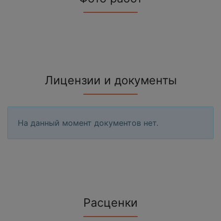
Лицензии и документы
На данный момент документов нет.
Расценки