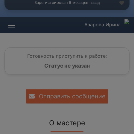
Зарегистрирован 9 месяцев назад
Азарова Ирина
Готовность приступить к работе:
Статус не указан
Отправить сообщение
О мастере