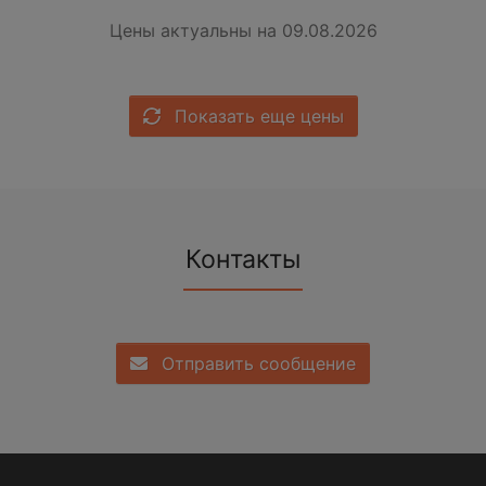
Цены актуальны на 09.08.2026
Показать еще цены
Контакты
Отправить сообщение