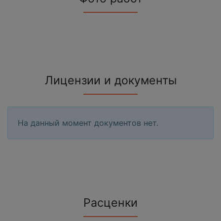
Лицензии и документы
На данный момент документов нет.
Расценки