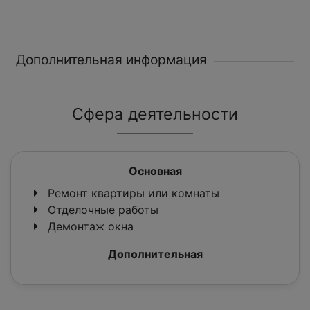
Дополнительная информация
Сфера деятельности
Основная
Ремонт квартиры или комнаты
Отделочные работы
Демонтаж окна
Дополнительная