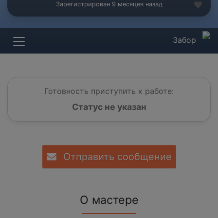
Зарегистрирован 9 месяцев назад
Забор
Готовность приступить к работе:
Статус не указан
Отправить сообщение
О мастере