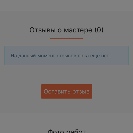
Отзывы о мастере (0)
На данный момент отзывов пока еще нет.
Оставить отзыв
Фото работ