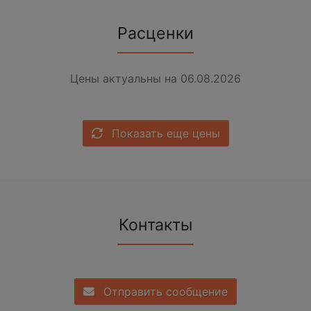
Расценки
Цены актуальны на 06.08.2026
Показать еще цены
Контакты
Отправить сообщение