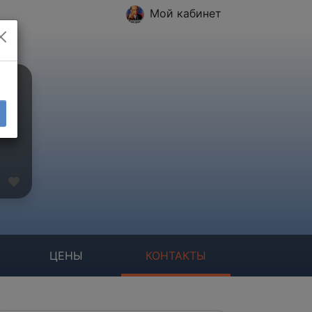
Мой кабинет
ЦЕНЫ
КОНТАКТЫ