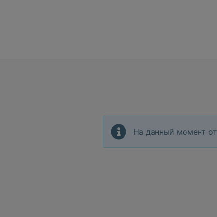
На данный момент от