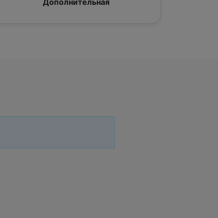
Дополнительная