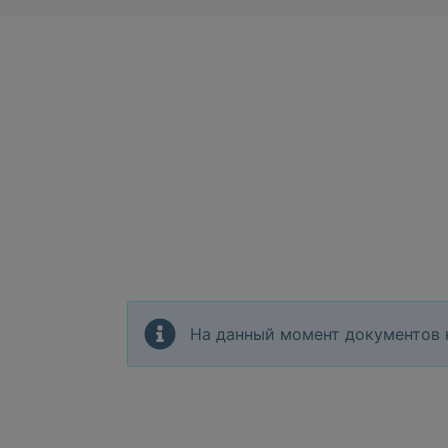
На данный момент документов 