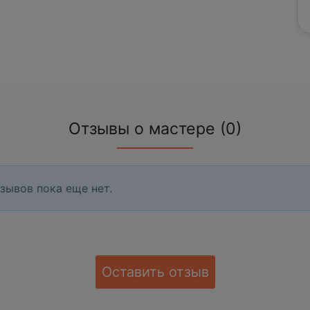
Отзывы о мастере (0)
зывов пока еще нет.
Оставить отзыв