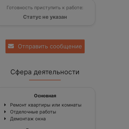
Готовность приступить к работе:
Статус не указан
Отправить сообщение
Сфера деятельности
Основная
Ремонт квартиры или комнаты
Отделочные работы
Демонтаж окна