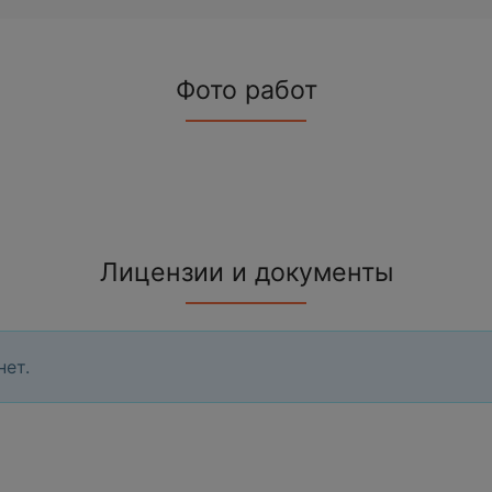
Фото работ
Лицензии и документы
нет.