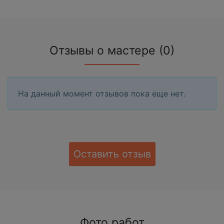
Отзывы о мастере (0)
На данный момент отзывов пока еще нет.
Оставить отзыв
Фото работ