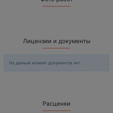
Лицензии и документы
На данный момент документов нет.
Расценки