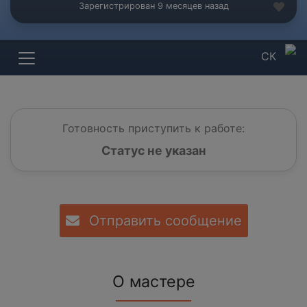
Зарегистрирован 9 месяцев назад
СК
Готовность приступить к работе:
Статус не указан
Отправить сообщение
О мастере