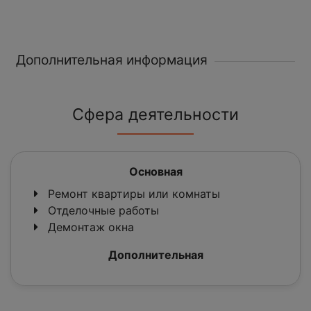
Дополнительная информация
Сфера деятельности
Основная
Ремонт квартиры или комнаты
Отделочные работы
Демонтаж окна
Дополнительная