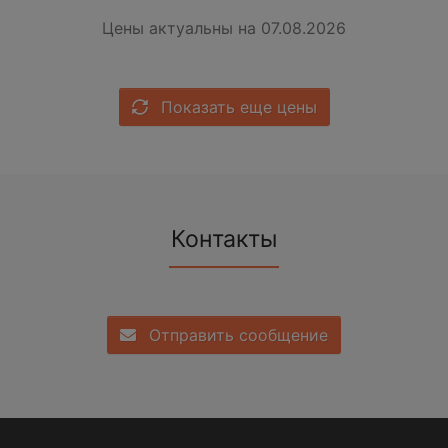
Цены актуальны на 07.08.2026
Показать еще цены
Контакты
Отправить сообщение