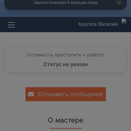
Зарегистрирован 9 месяцев назад
Круглов Василий
Готовность приступить к работе:
Статус не указан
Отправить сообщение
О мастере