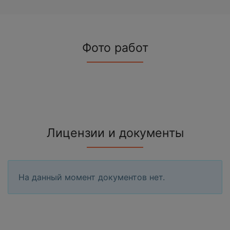
Фото работ
Лицензии и документы
На данный момент документов нет.