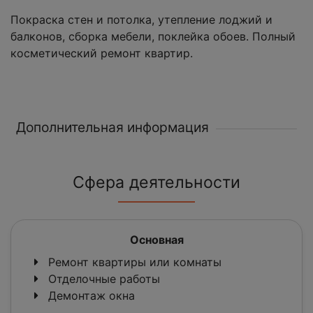
Покраска стен и потолка, утепление лоджий и
балконов, сборка мебели, поклейка обоев. Полный
косметический ремонт квартир.
Дополнительная информация
Сфера деятельности
Основная
Ремонт квартиры или комнаты
Отделочные работы
Демонтаж окна