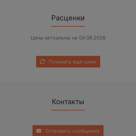
Расценки
Цены актуальны на 09.08.2026
Показать еще цены
Контакты
Отправить сообщение