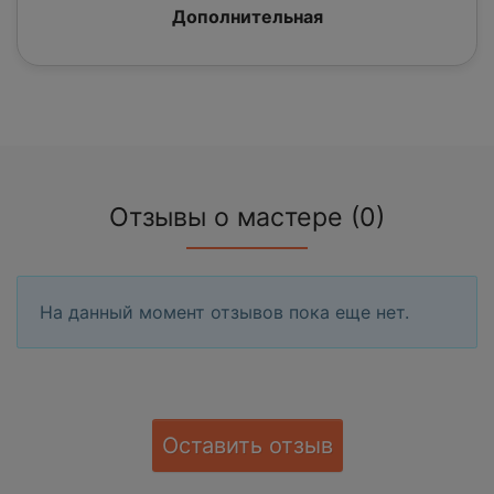
Дополнительная
Отзывы о мастере (0)
На данный момент отзывов пока еще нет.
Оставить отзыв