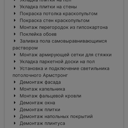
Укладка плитки на стены
Покраска потолка краскопультом
Покраска стен краскопультом
Монтаж перегородок из гипсокартона
Поклейка обоев
Заливка пола самовыравнивающимся
раствором
Монтаж армирующей сетки для стяжки
Укладка паркетной доски на пол
Установка и подключение светильника
потолочного Армстронг
Демонтаж фасада
Монтаж капельника
Монтаж фальцевой кровли
Демонтаж окна
Демонтаж плитки
Демонтаж напольных покрытий
Демонтаж плинтуса