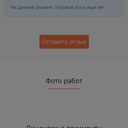
На данный момент отзывов пока еще нет.
Оставить отзыв
Фото работ