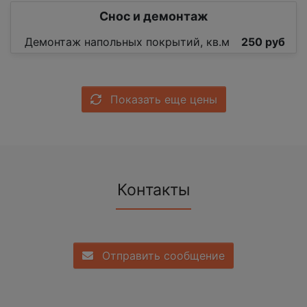
Снос и демонтаж
Демонтаж напольных покрытий, кв.м
250 руб
Показать еще цены
Контакты
Отправить сообщение