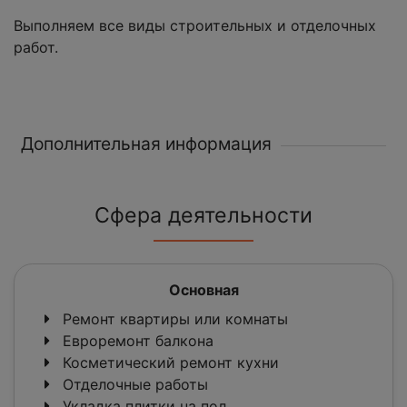
Выполняем все виды строительных и отделочных
работ.
Дополнительная информация
Сфера деятельности
Основная
Ремонт квартиры или комнаты
Евроремонт балкона
Косметический ремонт кухни
Отделочные работы
Укладка плитки на пол