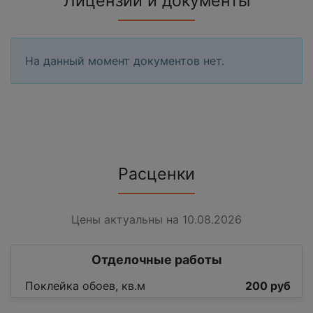
Лицензии и документы
На данный момент документов нет.
Расценки
Цены актуальны на 10.08.2026
Отделочные работы
Поклейка обоев, кв.м
200 руб