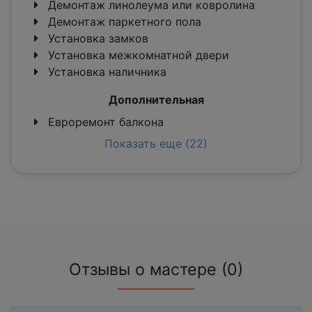
Демонтаж линолеума или ковролина
Демонтаж паркетного пола
Установка замков
Установка межкомнатной двери
Установка наличника
Дополнительная
Евроремонт балкона
Показать еще (22)
Отзывы о мастере (0)