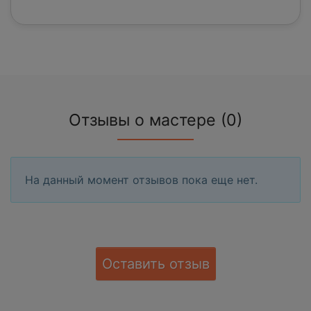
Отзывы о мастере (0)
На данный момент отзывов пока еще нет.
Оставить отзыв