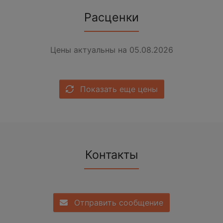
Расценки
Цены актуальны на 05.08.2026
Показать еще цены
Контакты
Отправить сообщение