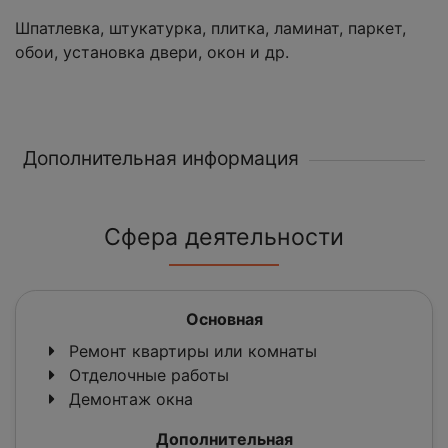
Шпатлевка, штукатурка, плитка, ламинат, паркет,
обои, установка двери, окон и др.
Дополнительная информация
Сфера деятельности
Основная
Ремонт квартиры или комнаты
Отделочные работы
Демонтаж окна
Дополнительная