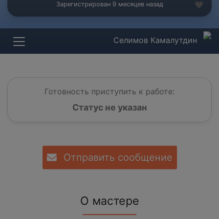
Зарегистрирован 9 месяцев назад
Селимов Камалутдин
Готовность приступить к работе:
Статус не указан
Отправить сообщение
О мастере