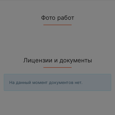
Фото работ
Лицензии и документы
На данный момент документов нет.