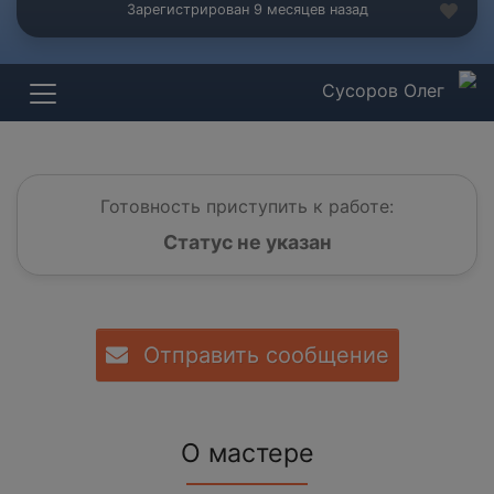
Зарегистрирован 9 месяцев назад
Сусоров Олег
Готовность приступить к работе:
Статус не указан
Отправить сообщение
О мастере