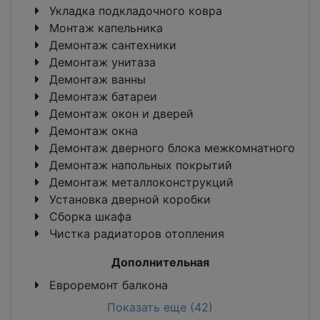
Укладка подкладочного ковра
Монтаж капельника
Демонтаж сантехники
Демонтаж унитаза
Демонтаж ванны
Демонтаж батареи
Демонтаж окон и дверей
Демонтаж окна
Демонтаж дверного блока межкомнатного
Демонтаж напольных покрытий
Демонтаж металлоконструкций
Установка дверной коробки
Сборка шкафа
Чистка радиаторов отопления
Дополнительная
Евроремонт балкона
Показать еще (42)