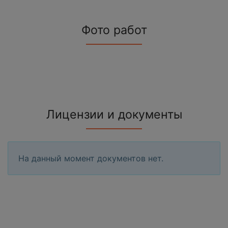
Фото работ
Лицензии и документы
На данный момент документов нет.