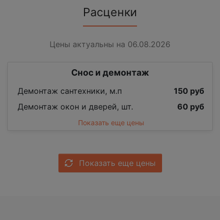
Расценки
Цены актуальны на 06.08.2026
Снос и демонтаж
Демонтаж сантехники, м.п
150 руб
Демонтаж окон и дверей, шт.
60 руб
Показать еще цены
Показать еще цены