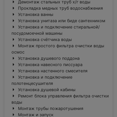
Демонтаж стальных труб х/г воды
Прокладка медных труб водоснабжения
Установка ванны
Установка унитаза или биде сантехником
Установка и подключение стиральной/
посудомоечной машины
Установка счётчика воды
Монтаж простого фильтра очистки воды
осмос
Установка душевого поддона
Установка навесного писсуара
Установка настенного смесителя
Установка и подключение
полотенцесушителя
Установка душевой кабины
Ремонт блока управления фильтра очистки
воды
Монтаж трубы пожаротушения
Монтаж и запуск