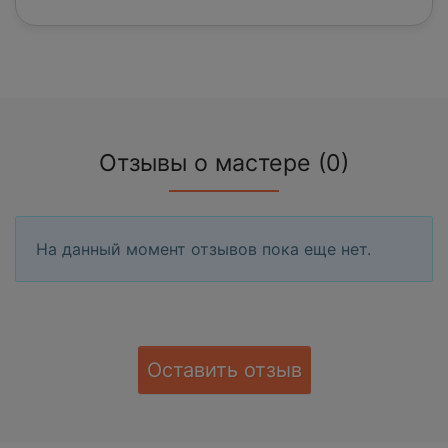
Отзывы о мастере (0)
На данный момент отзывов пока еще нет.
Оставить отзыв