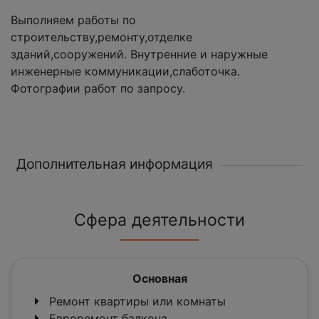
Выполняем работы по
строительству,ремонту,отделке
зданий,сооружений. Внутренние и наружные
инженерные коммуникации,слаботочка.
Фотографии работ по запросу.
Дополнительная информация
Сфера деятельности
Основная
Ремонт квартиры или комнаты
Евроремонт балкона