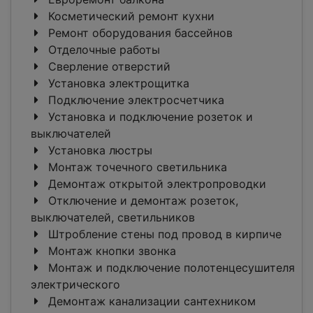
Косметический ремонт кухни
Ремонт оборудования бассейнов
Отделочные работы
Сверление отверстий
Установка электрощитка
Подключение электросчетчика
Установка и подключение розеток и
выключателей
Установка люстры
Монтаж точечного светильника
Демонтаж открытой электропроводки
Отключение и демонтаж розеток,
выключателей, светильников
Штробление стены под провод в кирпиче
Монтаж кнопки звонка
Монтаж и подключение полотенцесушителя
электрического
Демонтаж канализации сантехником