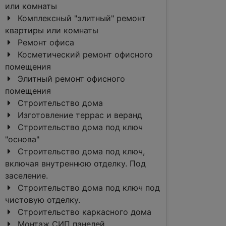
или комнаты
Комплексный "элитный" ремонт
квартиры или комнаты
Ремонт офиса
Косметический ремонт офисного
помещения
Элитный ремонт офисного
помещения
Строительство дома
Изготовление террас и веранд
Строительство дома под ключ
"основа"
Строительство дома под ключ,
включая внутреннюю отделку. Под
заселение.
Строительство дома под ключ под
чистовую отделку.
Строительство каркасного дома
Монтаж СИП панелей