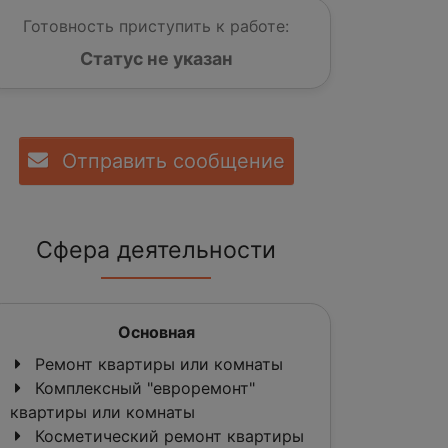
Готовность приступить к работе:
Статус не указан
Отправить сообщение
Сфера деятельности
Основная
Ремонт квартиры или комнаты
Комплексный "евроремонт"
квартиры или комнаты
Косметический ремонт квартиры