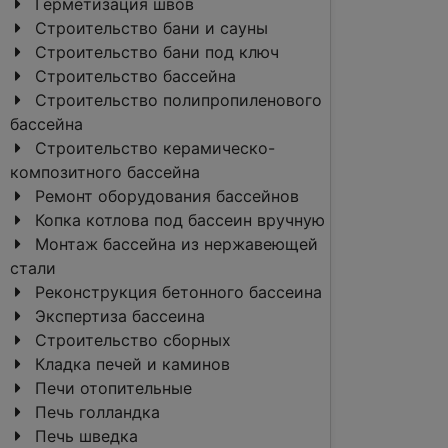
Герметизация швов
Строительство бани и сауны
Строительство бани под ключ
Строительство бассейна
Строительство полипропиленового
бассейна
Строительство керамическо-
композитного бассейна
Ремонт оборудования бассейнов
Копка котлова под бассеин вручную
Монтаж бассейна из нержавеющей
стали
Реконструкция бетонного бассеина
Экспертиза бассеина
Строительство сборных
Кладка печей и каминов
Печи отопительные
Печь голландка
Печь шведка