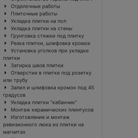
Отделочные работы
Плиточные работы
Укладка плитки на пол
Укладка плитки на стены
Грунтовка стяжки под плитку
Резка плитки, шлифовка кромок
Установка уголков при укладке
плитки
Затирка швов плитки
Отверстие в плитке под розетку
или трубу
Запил и шлифовка кромок под 45
градусов
Укладка плитки "кабанчик"
Монтаж керамических плинтусов
Изготовление и монтаж
ревизионного люка из плитки на
магнитах