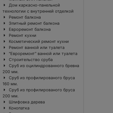
Дом каркасно-панельной
технологии с внутренней отделкой
Ремонт балкона
Элитный ремонт балкона
Евроремонт балкона
Ремонт кухни
Косметический ремонт кухни
Ремонт ванной или туалета
"Евроремонт" ванной или туалета
Строительство сруба
Сруб из оцилиндрованного бревна
200 мм.
Сруб из профилированого бруса
160 мм.
Сруб из профилированого бруса
200 мм.
Шлифовка дерева
Конопатка