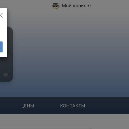
Мой кабинет
ЦЕНЫ
КОНТАКТЫ