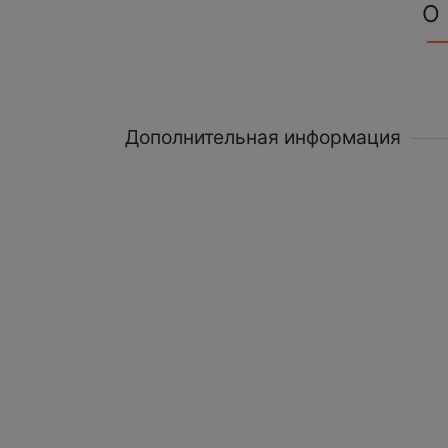
О
Дополнительная информация