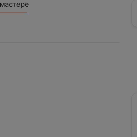
 мастере