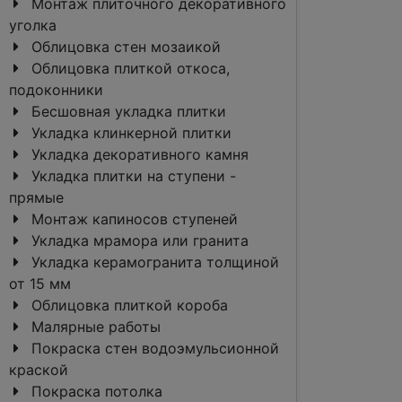
Монтаж плиточного декоративного
уголка
Облицовка стен мозаикой
Облицовка плиткой откоса,
подоконники
Бесшовная укладка плитки
Укладка клинкерной плитки
Укладка декоративного камня
Укладка плитки на ступени -
прямые
Монтаж капиносов ступеней
Укладка мрамора или гранита
Укладка керамогранита толщиной
от 15 мм
Облицовка плиткой короба
Малярные работы
Покраска стен водоэмульсионной
краской
Покраска потолка