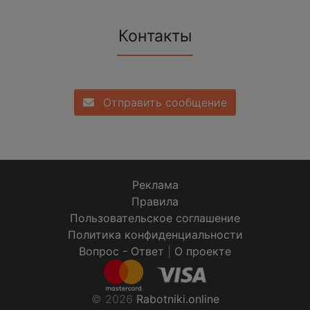
Контакты
Отправить сообщение
Реклама
Правила
Пользовательское соглашение
Политика конфиденциальности
Вопрос - Ответ
|
О проекте
© 2026
Rabotniki.online