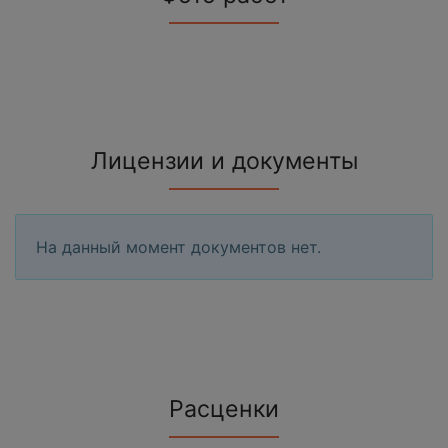
Лицензии и документы
На данный момент документов нет.
Расценки