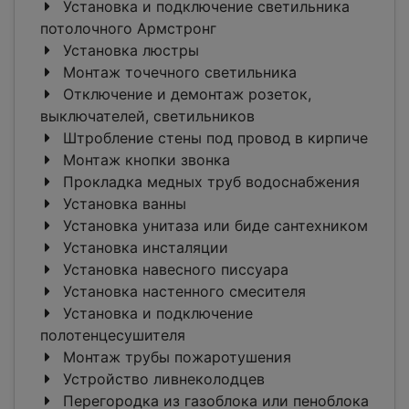
Установка и подключение светильника
потолочного Армстронг
Установка люстры
Монтаж точечного светильника
Отключение и демонтаж розеток,
выключателей, светильников
Штробление стены под провод в кирпиче
Монтаж кнопки звонка
Прокладка медных труб водоснабжения
Установка ванны
Установка унитаза или биде сантехником
Установка инсталяции
Установка навесного писсуара
Установка настенного смесителя
Установка и подключение
полотенцесушителя
Монтаж трубы пожаротушения
Устройство ливнеколодцев
Перегородка из газоблока или пеноблока