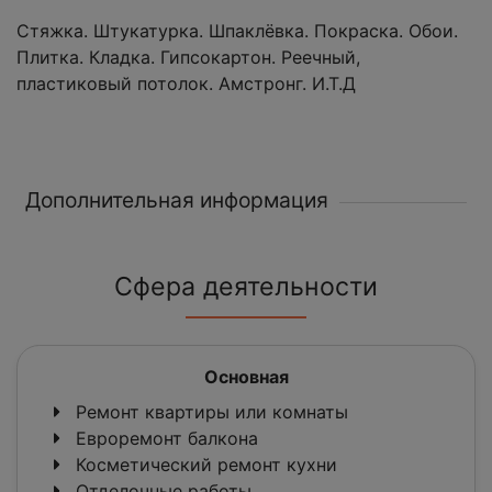
Стяжка. Штукатурка. Шпаклёвка. Покраска. Обои.
Плитка. Кладка. Гипсокартон. Реечный,
пластиковый потолок. Амстронг. И.Т.Д
Дополнительная информация
Сфера деятельности
Основная
Ремонт квартиры или комнаты
Евроремонт балкона
Косметический ремонт кухни
Отделочные работы