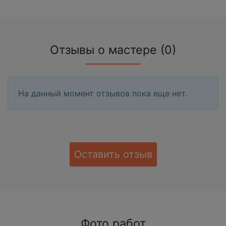
Отзывы о мастере (0)
На данный момент отзывов пока еще нет.
Оставить отзыв
Фото работ