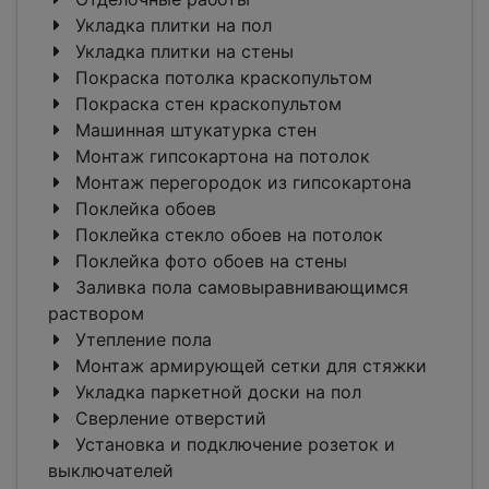
Укладка плитки на пол
Укладка плитки на стены
Покраска потолка краскопультом
Покраска стен краскопультом
Машинная штукатурка стен
Монтаж гипсокартона на потолок
Монтаж перегородок из гипсокартона
Поклейка обоев
Поклейка стекло обоев на потолок
Поклейка фото обоев на стены
Заливка пола самовыравнивающимся
раствором
Утепление пола
Монтаж армирующей сетки для стяжки
Укладка паркетной доски на пол
Сверление отверстий
Установка и подключение розеток и
выключателей