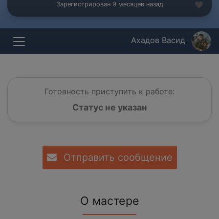
Зарегистрирован 9 месяцев назад
Ахадов Васид
Готовность приступить к работе:
Статус не указан
Отправить сообщение
О мастере