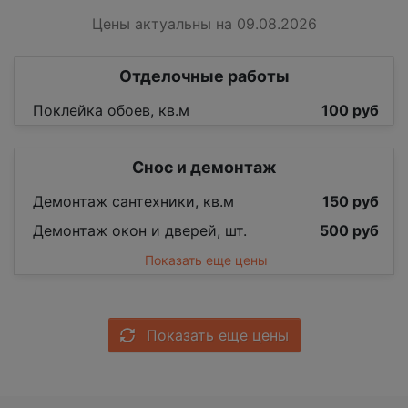
Цены актуальны на 09.08.2026
Отделочные работы
Поклейка обоев, кв.м
100 руб
Снос и демонтаж
Демонтаж сантехники, кв.м
150 руб
Демонтаж окон и дверей, шт.
500 руб
Показать еще цены
Показать еще цены