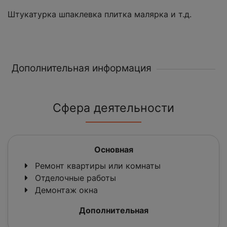
Штукатурка шпаклевка плитка малярка и т.д.
Дополнительная информация
Сфера деятельности
Основная
Ремонт квартиры или комнаты
Отделочные работы
Демонтаж окна
Дополнительная