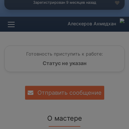
Зарегистрирован 9 месяцев назад
Алескеров Ахмедхан
Готовность приступить к работе:
Статус не указан
Отправить сообщение
О мастере