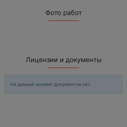
Фото работ
Лицензии и документы
На данный момент документов нет.