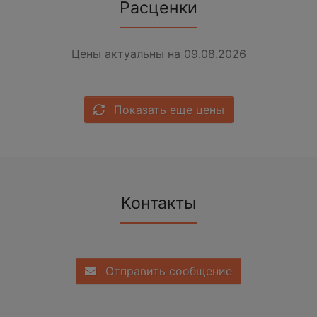
Расценки
Цены актуальны на 09.08.2026
Показать еще цены
Контакты
Отправить сообщение