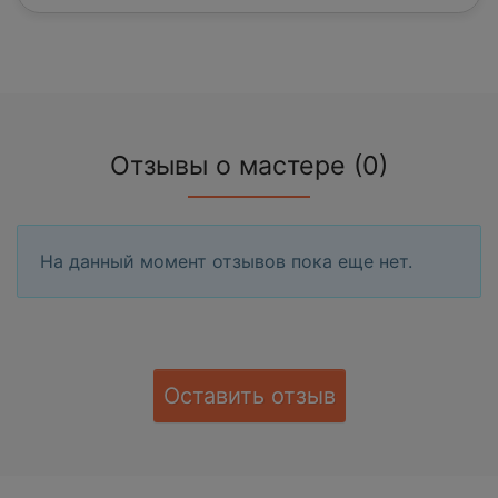
Отзывы о мастере (0)
На данный момент отзывов пока еще нет.
Оставить отзыв