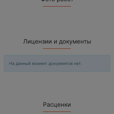
Лицензии и документы
На данный момент документов нет.
Расценки