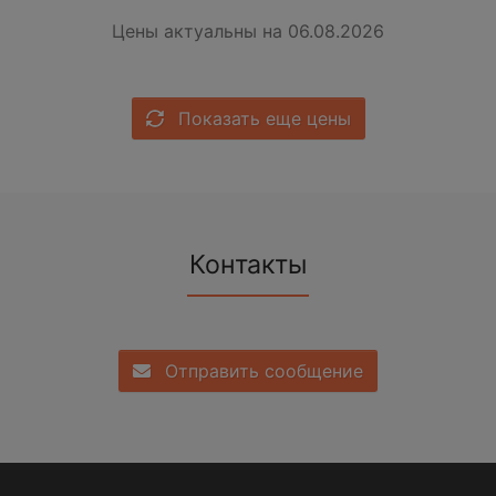
Цены актуальны на 06.08.2026
Показать еще цены
Контакты
Отправить сообщение