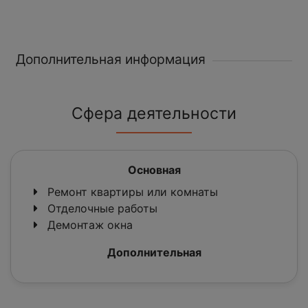
Дополнительная информация
Сфера деятельности
Основная
Ремонт квартиры или комнаты
Отделочные работы
Демонтаж окна
Дополнительная