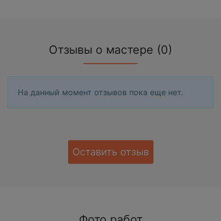
Отзывы о мастере (0)
На данный момент отзывов пока еще нет.
Оставить отзыв
Фото работ