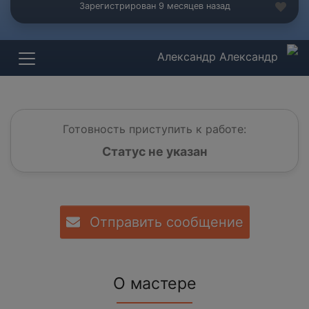
Зарегистрирован 9 месяцев назад
Александр Александр
Готовность приступить к работе:
Статус не указан
Отправить сообщение
О мастере