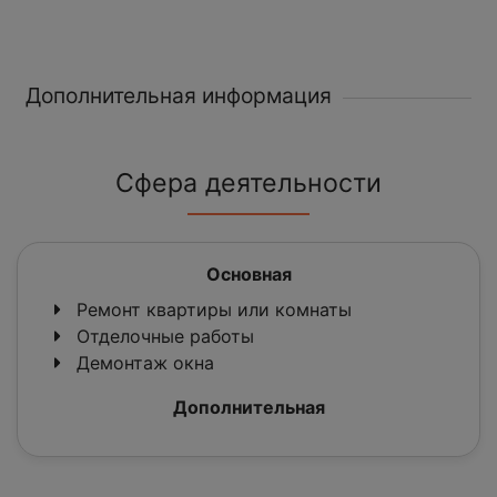
Дополнительная информация
Сфера деятельности
Основная
Ремонт квартиры или комнаты
Отделочные работы
Демонтаж окна
Дополнительная