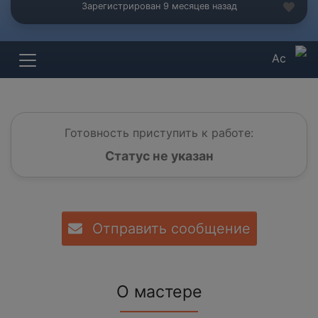
Зарегистрирован 9 месяцев назад
Ас
Готовность приступить к работе:
Статус не указан
Отправить сообщение
О мастере