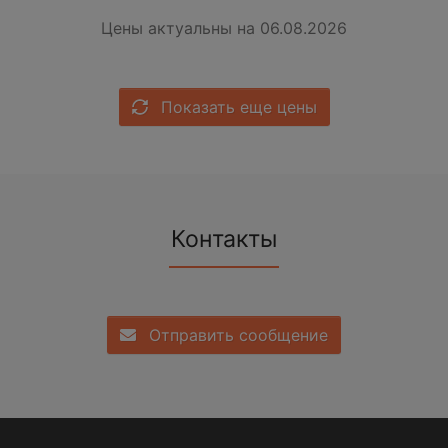
Цены актуальны на 06.08.2026
Показать еще цены
Контакты
Отправить сообщение