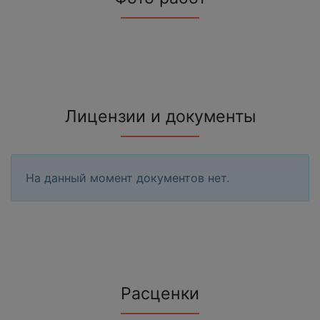
Лицензии и документы
На данный момент документов нет.
Расценки