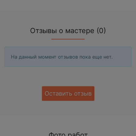
Отзывы о мастере (0)
На данный момент отзывов пока еще нет.
Оставить отзыв
Фото работ