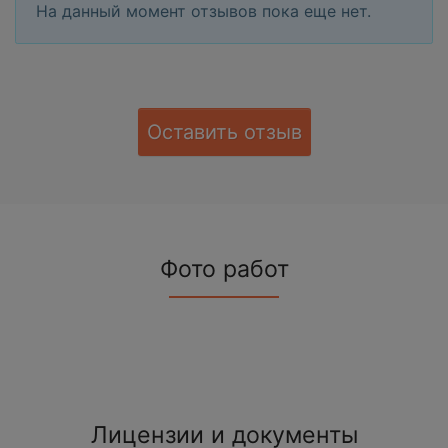
На данный момент отзывов пока еще нет.
Оставить отзыв
Фото работ
Лицензии и документы