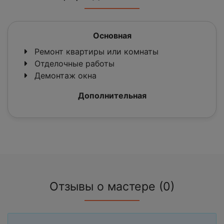
Основная
Ремонт квартиры или комнаты
Отделочные работы
Демонтаж окна
Дополнительная
Отзывы о мастере (0)