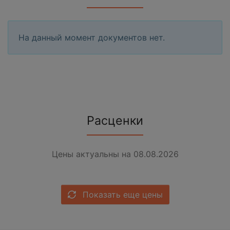
На данный момент документов нет.
Расценки
Цены актуальны на 08.08.2026
Показать еще цены