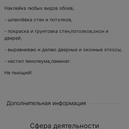
Наклейка любых видов обоев,
- шпаклёвка стен и потолков,
- покраска и грунтовка стен,потолков,окон и
дверей,
- выравниваю и делаю дверные и оконные откосы,
- настил линолеума,ламинат.
Не пьющий!
Дополнительная информация
Сфера деятельности