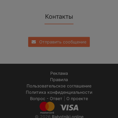
Контакты
Отправить сообщение
Реклама
Правила
Пользовательское соглашение
Политика конфиденциальности
Вопрос - Ответ
|
О проекте
© 2026
Rabotniki.online