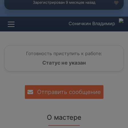
Зарегистрирован 9 месяцев назад
Соничкин Владимир
Готовность приступить к работе:
Статус не указан
Отправить сообщение
О мастере