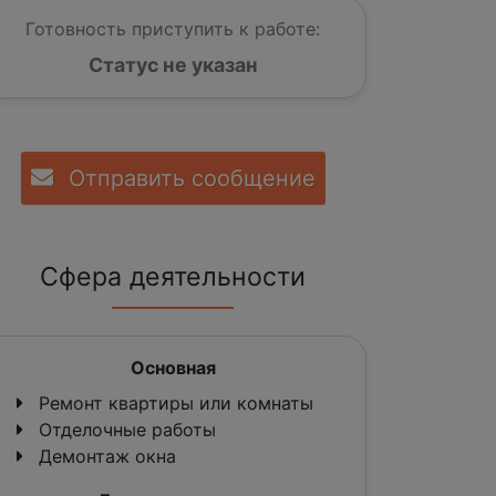
Готовность приступить к работе:
Статус не указан
Отправить сообщение
Сфера деятельности
Основная
Ремонт квартиры или комнаты
Отделочные работы
Демонтаж окна