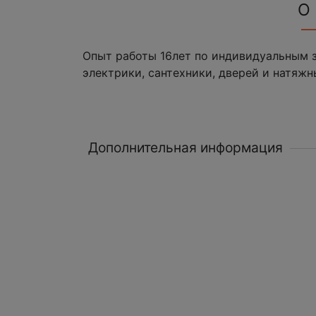
О
Опыт работы 16лет по индивидуальным 
электрики, сантехники, дверей и натяжн
Дополнительная информация