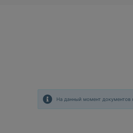
На данный момент документов 