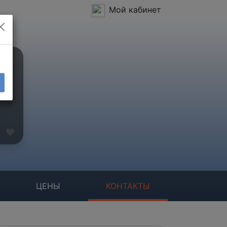
Мой кабинет
ЦЕНЫ
КОНТАКТЫ