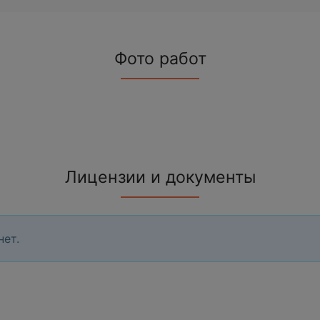
Фото работ
Лицензии и документы
нет.