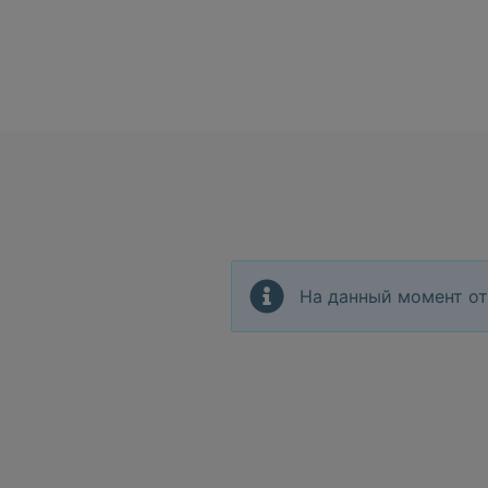
На данный момент от