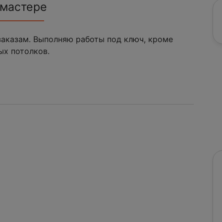
 мастере
заказам. Выполняю работы под ключ, кроме
ых потолков.