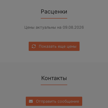
Расценки
Цены актуальны на 09.08.2026
Показать еще цены
Контакты
Отправить сообщение