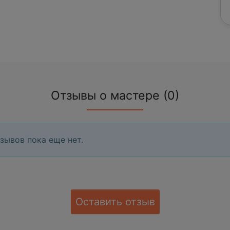
Отзывы о мастере (0)
зывов пока еще нет.
Оставить отзыв