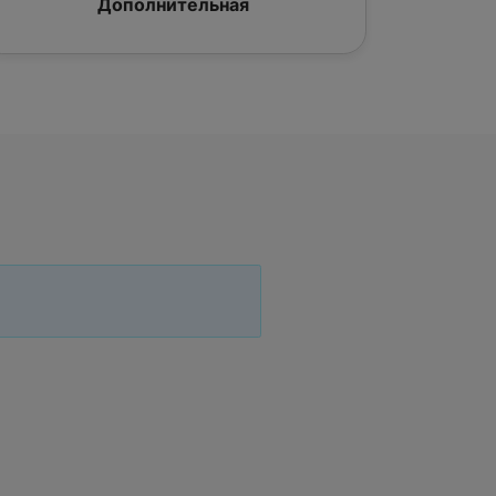
Дополнительная