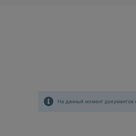
На данный момент документов 