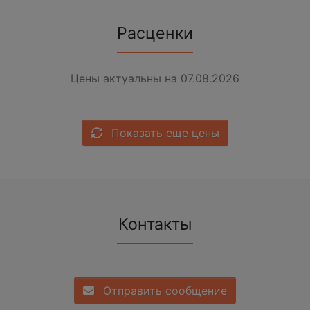
Расценки
Цены актуальны на 07.08.2026
Показать еще цены
Контакты
Отправить сообщение