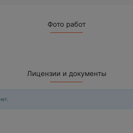
Фото работ
Лицензии и документы
нет.