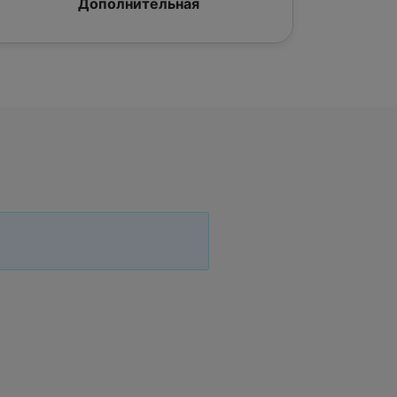
Дополнительная