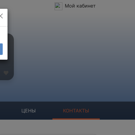
Мой кабинет
ЦЕНЫ
КОНТАКТЫ