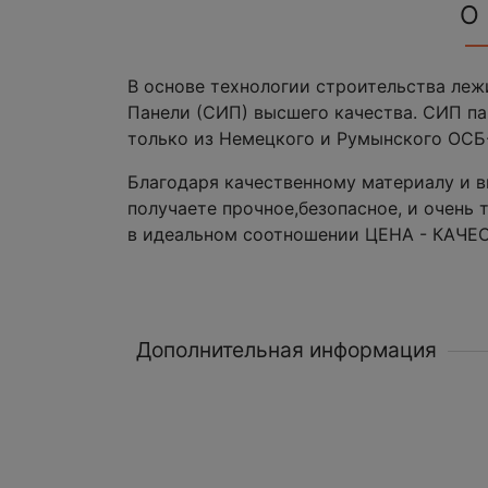
О
В основе технологии строительства ле
Панели (СИП) высшего качества. СИП па
только из Немецкого и Румынского ОСБ-
Благодаря качественному материалу и 
получаете прочное,безопасное, и очень
в идеальном соотношении ЦЕНА - КАЧЕ
Дополнительная информация