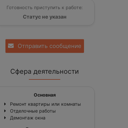
Готовность приступить к работе:
Статус не указан
Отправить сообщение
Сфера деятельности
Основная
Ремонт квартиры или комнаты
Отделочные работы
Демонтаж окна