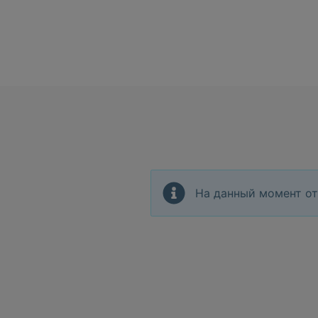
На данный момент от