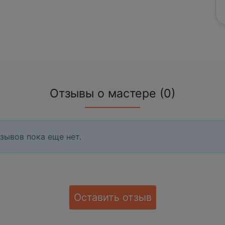
Отзывы о мастере (0)
зывов пока еще нет.
Оставить отзыв