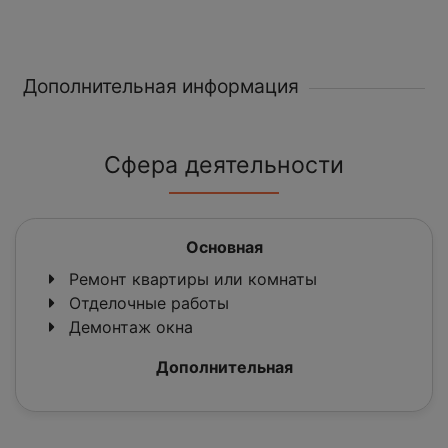
Дополнительная информация
Сфера деятельности
Основная
Ремонт квартиры или комнаты
Отделочные работы
Демонтаж окна
Дополнительная