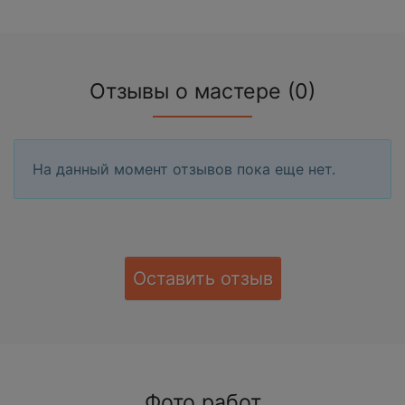
Отзывы о мастере (0)
На данный момент отзывов пока еще нет.
Оставить отзыв
Фото работ