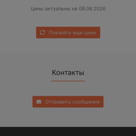
Цены актуальны на 08.08.2026
Показать еще цены
Контакты
Отправить сообщение