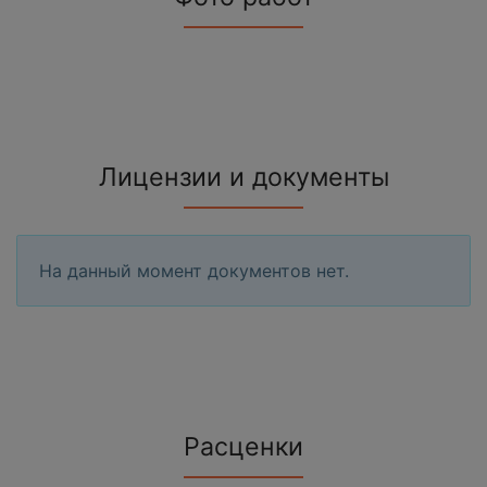
Лицензии и документы
На данный момент документов нет.
Расценки