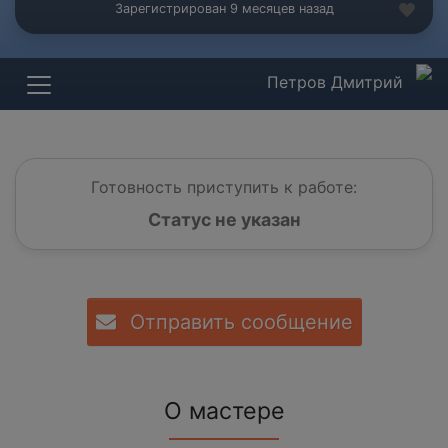
Зарегистрирован 9 месяцев назад
Петров Дмитрий
Готовность приступить к работе:
Статус не указан
Отправить сообщение
О мастере