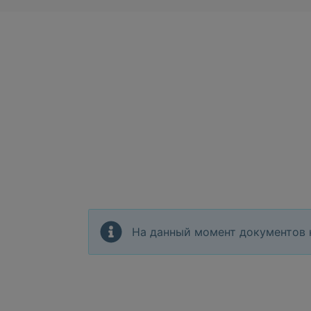
На данный момент документов 