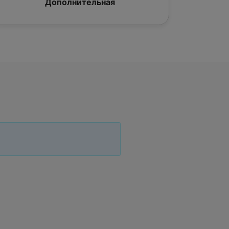
Дополнительная