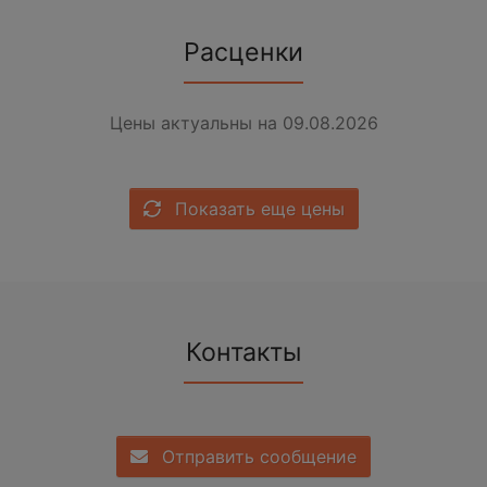
Расценки
Цены актуальны на 09.08.2026
Показать еще цены
Контакты
Отправить сообщение