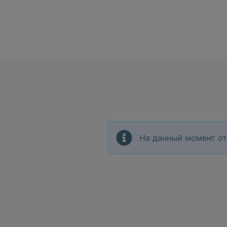
На данный момент от