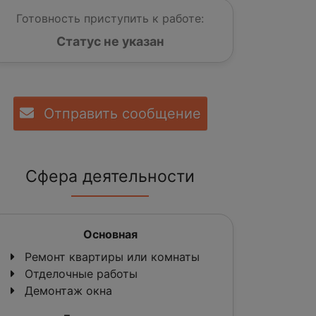
Готовность приступить к работе:
Статус не указан
Отправить сообщение
Сфера деятельности
Основная
Ремонт квартиры или комнаты
Отделочные работы
Демонтаж окна