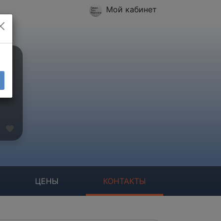
Мой кабинет
ЦЕНЫ
КОНТАКТЫ