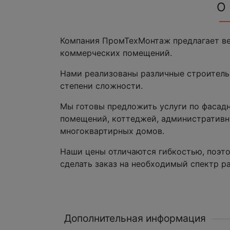
О
Компания ПромТехМонтаж предлагает ве
коммерческих помещений.
Нами реализованы различные строитель
степени сложности.
Мы готовы предложить услуги по фасад
помещений, коттеджей, административн
многоквартирных домов.
Наши цены отличаются гибкостью, поэт
сделать заказ на необходимый спектр ра
Дополнительная информация