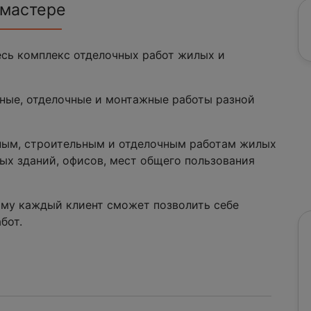
 мастере
сь комплекс отделочных работ жилых и
ные, отделочные и монтажные работы разной
ным, строительным и отделочным работам жилых
ых зданий, офисов, мест общего пользования
ому каждый клиент сможет позволить себе
бот.