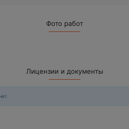
Фото работ
Лицензии и документы
нет.