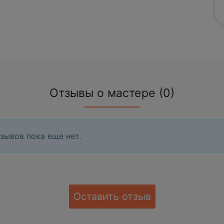
Отзывы о мастере (0)
зывов пока еще нет.
Оставить отзыв