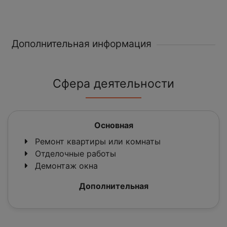
Дополнительная информация
Сфера деятельности
Основная
Ремонт квартиры или комнаты
Отделочные работы
Демонтаж окна
Дополнительная