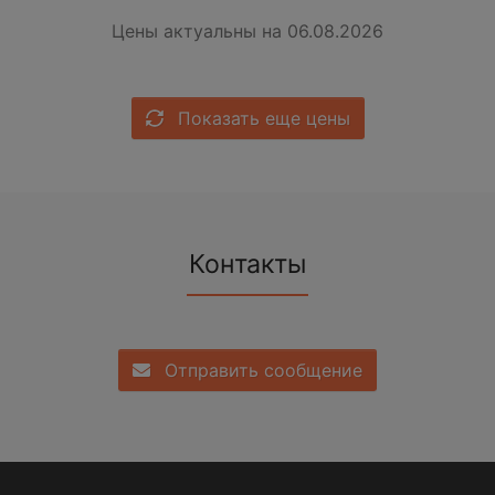
Цены актуальны на 06.08.2026
Показать еще цены
Контакты
Отправить сообщение