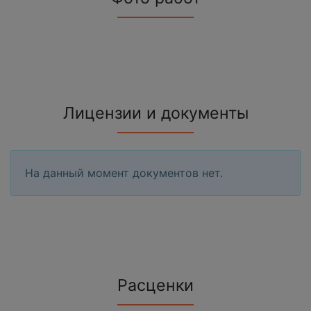
Лицензии и документы
На данный момент документов нет.
Расценки