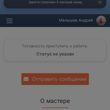
Зарегистрирован 9 месяцев назад
Малышев Андрей
Готовность приступить к работе:
Статус не указан
Отправить сообщение
О мастере