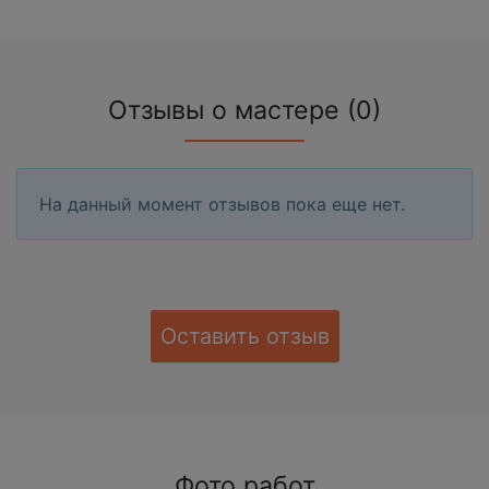
Отзывы о мастере (0)
На данный момент отзывов пока еще нет.
Оставить отзыв
Фото работ