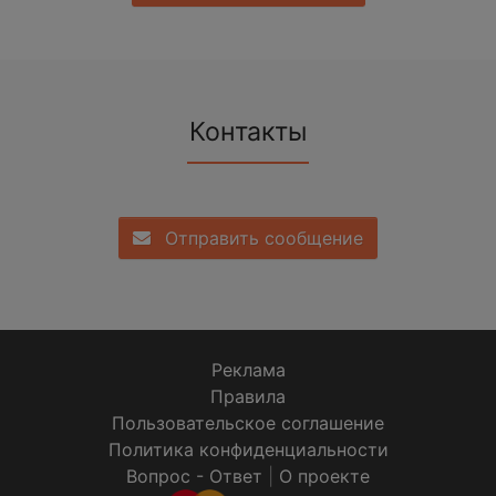
Контакты
Отправить сообщение
Реклама
Правила
Пользовательское соглашение
Политика конфиденциальности
Вопрос - Ответ
|
О проекте