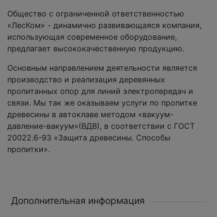
Общество с ограниченной ответственностью
«ЛесКом» - динамично развивающаяся компания,
использующая современное оборудование,
предлагает высококачественную продукцию.
Основным направлением деятельности является
производство и реализация деревянных
пропитанных опор для линий электропередач и
связи. Мы так же оказываем услуги по пропитке
древесины в автоклаве методом «вакуум-
давление-вакуум»(ВДВ), в соответствии с ГОСТ
20022.6-93 «Защита древесины. Способы
пропитки».
Дополнительная информация