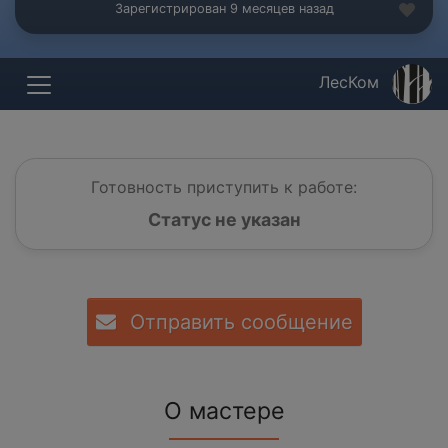
Зарегистрирован 9 месяцев назад
ЛесКом
Готовность приступить к работе:
Статус не указан
Отправить сообщение
О мастере