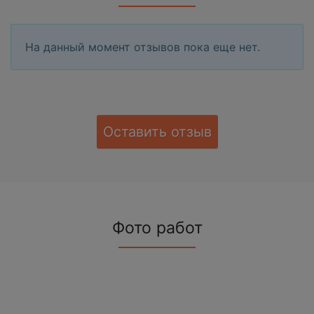
На данный момент отзывов пока еще нет.
Оставить отзыв
Фото работ