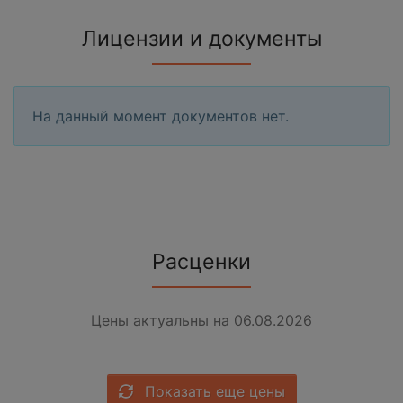
Лицензии и документы
На данный момент документов нет.
Расценки
Цены актуальны на 06.08.2026
Показать еще цены