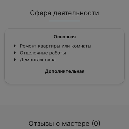
Сфера деятельности
Основная
Ремонт квартиры или комнаты
Отделочные работы
Демонтаж окна
Дополнительная
Отзывы о мастере (0)