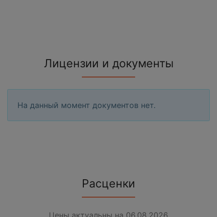
Лицензии и документы
На данный момент документов нет.
Расценки
Цены актуальны на 06.08.2026