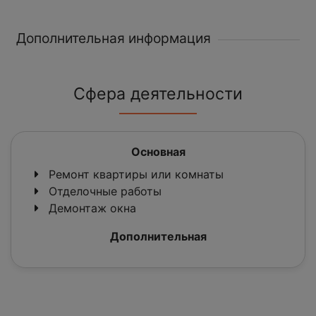
Дополнительная информация
Сфера деятельности
Основная
Ремонт квартиры или комнаты
Отделочные работы
Демонтаж окна
Дополнительная