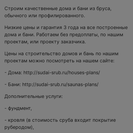
Строим качественные дома и бани из бруса,
обычного или профилированного.
Низкие цены и гарантия 3 года на все построенные
дома и бани. Работаем без предоплаты, по нашим
проектам, или проекту заказчика.
Цены на строительство домов и бань по нашим
проектам можно посмотреть на нашем сайте:
- Дома: http://sudai-srub.ru/houses-plans/
- Бани: http://sudai-srub.ru/saunas-plans/
Дополнительные услуги:
- фундмент,
- кровля (в стоимость сруба входит покрытие
руберодом),