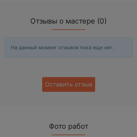
Отзывы о мастере (0)
На данный момент отзывов пока еще нет.
Оставить отзыв
Фото работ