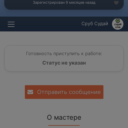
Зарегистрирован 9 месяцев назад
Сруб Судай
Готовность приступить к работе:
Статус не указан
Отправить сообщение
О мастере