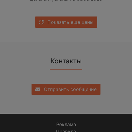
Показать еще цены
Контакты
Отправить сообщение
Реклама
Правила