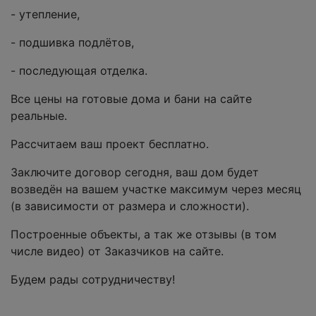
- утепление,
- подшивка подлётов,
- последующая отделка.
Все цены на готовые дома и бани на сайте
реальные.
Рассчитаем ваш проект бесплатно.
Заключите договор сегодня, ваш дом будет
возведён на вашем участке максимум через месяц
(в зависимости от размера и сложности).
Построенные объекты, а так же отзывы (в том
числе видео) от Заказчиков на сайте.
Будем рады сотрудничеству!