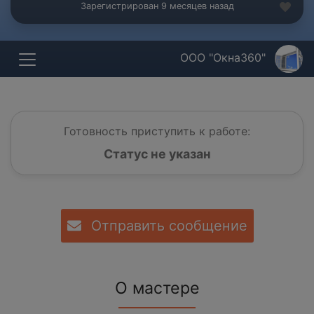
Зарегистрирован 9 месяцев назад
ООО "Окна360"
Готовность приступить к работе:
Статус не указан
Отправить сообщение
О мастере