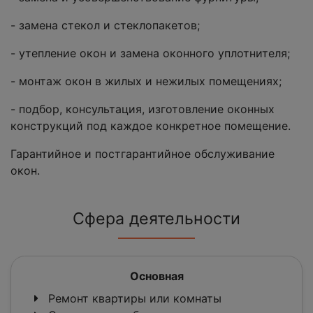
- замена стекол и стеклопакетов;
- утепление окон и замена оконного уплотнителя;
- монтаж окон в жилых и нежилых помещениях;
- подбор, консультация, изготовление оконных
конструкций под каждое конкретное помещение.
Гарантийное и постгарантийное обслуживание
окон.
Сфера деятельности
Основная
Ремонт квартиры или комнаты