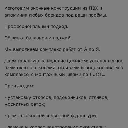
Изготовим оконные конструкции из ПВХ и
алюминия любых брендов под ваши проёмы.
Профессиональный подход.
Обшивка балконов и лоджий.
Мы выполняем комплекс работ от А до Я.
Даём гарантию на изделие целиком: установленное
нами окно с откосами, отливами и подоконником в
комплексе, с монтажными швами по ГОСТ...
Производим:
- установку откосов, подоконников, отливов,
москитных сеток;
- ремонт оконной и дверной фурнитуры;
- замена и усовершенствование фурнитуры;