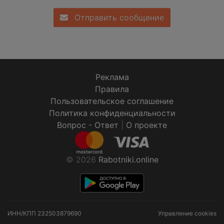
Отправить сообщение
Реклама
Правила
Пользовательское соглашение
Политика конфиденциальности
Вопрос - Ответ
|
О проекте
© 2026
Rabotniki.online
ИНН/КПП
232503879690
Управление cookies