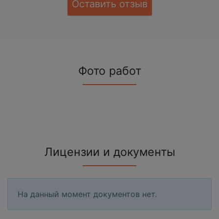
Оставить отзыв
Фото работ
Лицензии и документы
На данный момент документов нет.