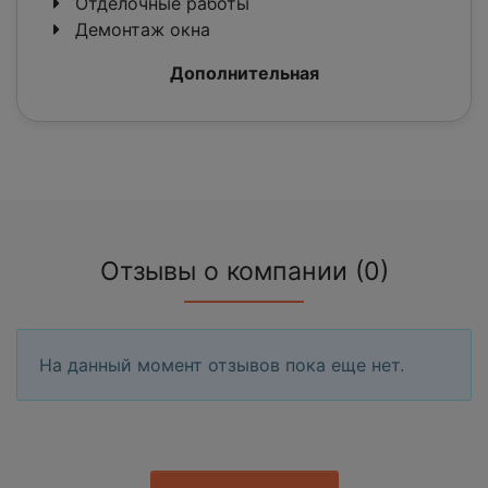
Отделочные работы
Демонтаж окна
Дополнительная
Отзывы о компании (0)
На данный момент отзывов пока еще нет.