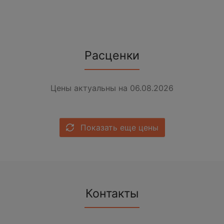
Расценки
Цены актуальны на 06.08.2026
Показать еще цены
Контакты